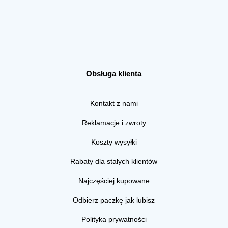
Obsługa klienta
Kontakt z nami
Reklamacje i zwroty
Koszty wysyłki
Rabaty dla stałych klientów
Najczęściej kupowane
Odbierz paczkę jak lubisz
Polityka prywatności