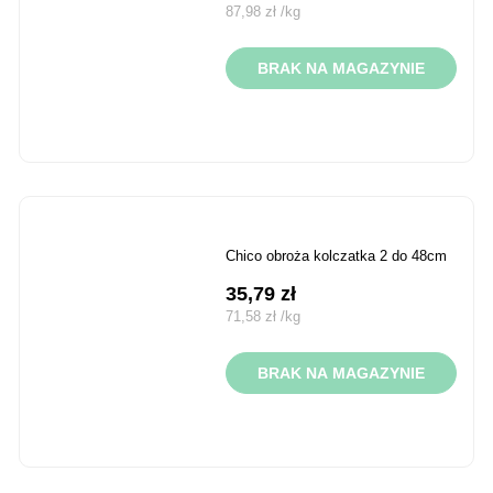
87,98
zł
/
kg
BRAK NA MAGAZYNIE
chico obroża kolczatka 2 do 48cm
35,79
zł
71,58
zł
/
kg
BRAK NA MAGAZYNIE