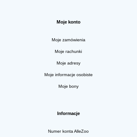
Moje konto
Moje zamówienia
Moje rachunki
Moje adresy
Moje informacje osobiste
Moje bony
Informacje
Numer konta AlleZoo