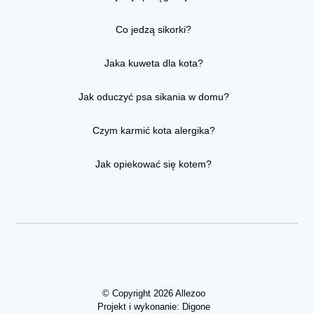
Co jedzą sikorki?
Jaka kuweta dla kota?
Jak oduczyć psa sikania w domu?
Czym karmić kota alergika?
Jak opiekować się kotem?
© Copyright 2026 Allezoo
Projekt i wykonanie:
Digone