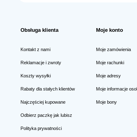
Obsługa klienta
Moje konto
Kontakt z nami
Moje zamówienia
Reklamacje i zwroty
Moje rachunki
Koszty wysyłki
Moje adresy
Rabaty dla stałych klientów
Moje informacje oso
Najczęściej kupowane
Moje bony
Odbierz paczkę jak lubisz
Polityka prywatności