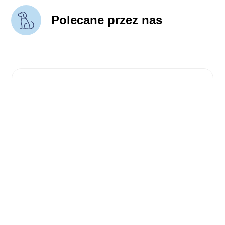
Polecane przez nas