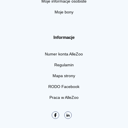
Moje informacje osobiste
Moje bony
Informacje
Numer konta AlleZoo
Regulamin
Mapa strony
RODO Facebook
Praca w AlleZoo