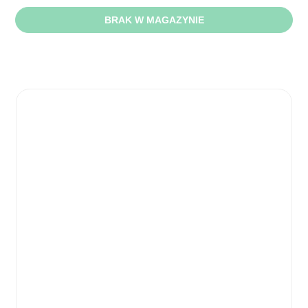
BRAK W MAGAZYNIE