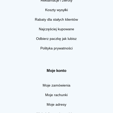
Reklamacje i zwroty
Koszty wysyłki
Rabaty dla stałych klientów
Najczęściej kupowane
Odbierz paczkę jak lubisz
Polityka prywatności
Moje konto
Moje zamówienia
Moje rachunki
Moje adresy