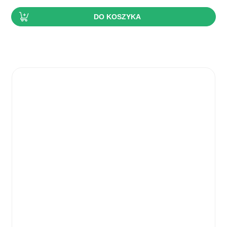
DO KOSZYKA