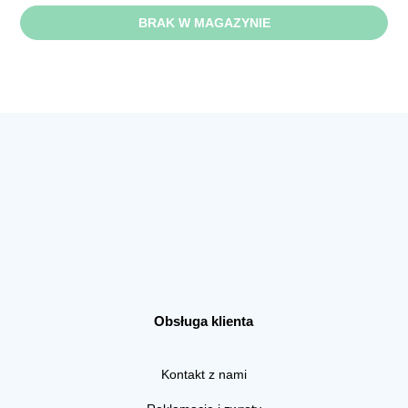
BRAK W MAGAZYNIE
Obsługa klienta
Kontakt z nami