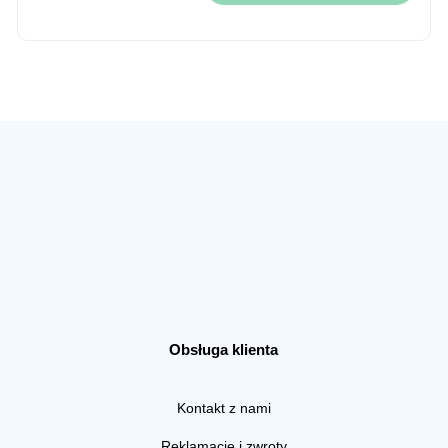
Obsługa klienta
Kontakt z nami
Reklamacje i zwroty