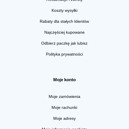
Koszty wysyłki
Rabaty dla stałych klientów
Najczęściej kupowane
Odbierz paczkę jak lubisz
Polityka prywatności
Moje konto
Moje zamówienia
Moje rachunki
Moje adresy