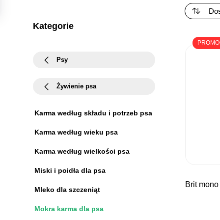
Kategorie
PROMO
Psy
Żywienie psa
Karma według składu i potrzeb psa
Karma według wieku psa
Karma według wielkości psa
Miski i poidła dla psa
brit mono
Mleko dla szczeniąt
Mokra karma dla psa