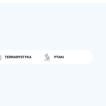
TERRARYSTYKA
PTAKI