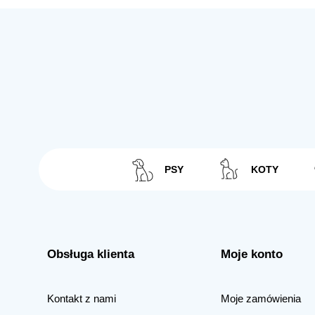
PSY
KOTY
Obsługa klienta
Moje konto
Kontakt z nami
Moje zamówienia