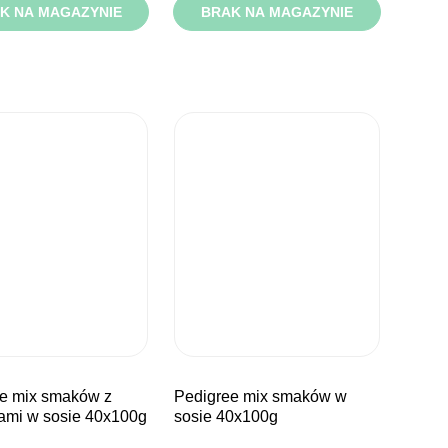
K NA MAGAZYNIE
BRAK NA MAGAZYNIE
pedigree mix smaków w
ami w sosie 40x100g
sosie 40x100g