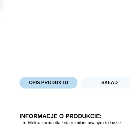
OPIS PRODUKTU
SKŁAD
INFORMACJE O PRODUKCIE:
Mokra karma dla kota o zbilansowanym składzie.