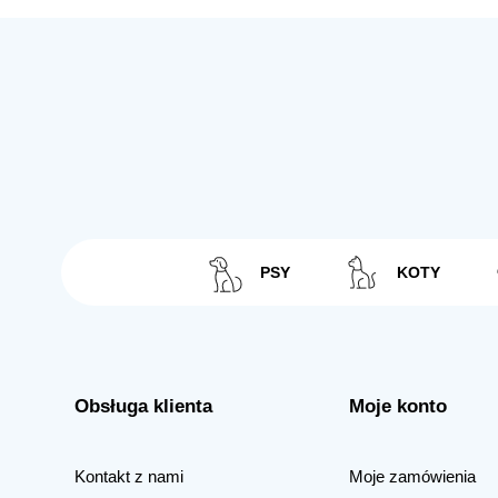
PSY
KOTY
Obsługa klienta
Moje konto
Kontakt z nami
Moje zamówienia