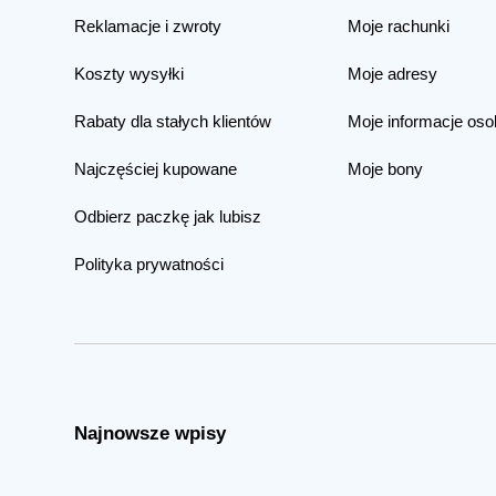
Reklamacje i zwroty
Moje rachunki
Koszty wysyłki
Moje adresy
Rabaty dla stałych klientów
Moje informacje oso
Najczęściej kupowane
Moje bony
Odbierz paczkę jak lubisz
Polityka prywatności
Najnowsze wpisy