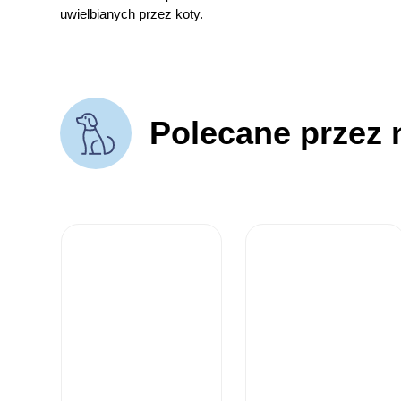
uwielbianych przez koty.
Polecane przez 