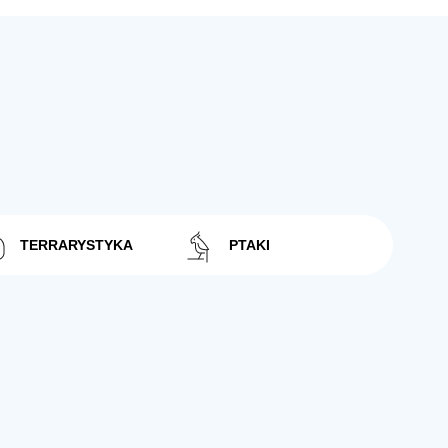
TERRARYSTYKA
PTAKI