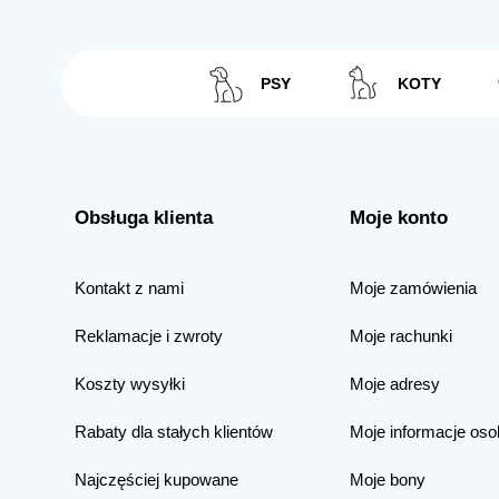
PSY
KOTY
Obsługa klienta
Moje konto
Kontakt z nami
Moje zamówienia
Reklamacje i zwroty
Moje rachunki
Koszty wysyłki
Moje adresy
Rabaty dla stałych klientów
Moje informacje oso
Najczęściej kupowane
Moje bony