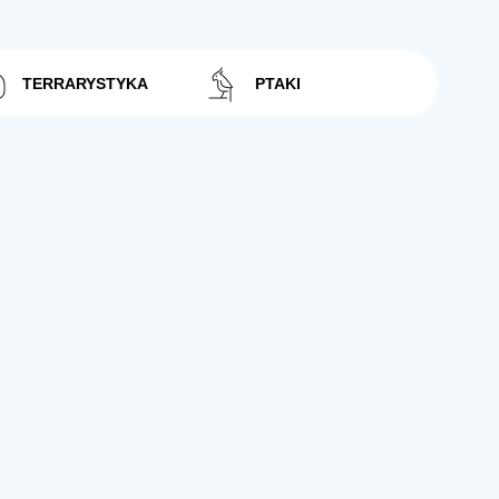
TERRARYSTYKA
PTAKI