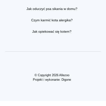
Jak oduczyć psa sikania w domu?
Czym karmić kota alergika?
Jak opiekować się kotem?
© Copyright 2026 Allezoo
Projekt i wykonanie:
Digone