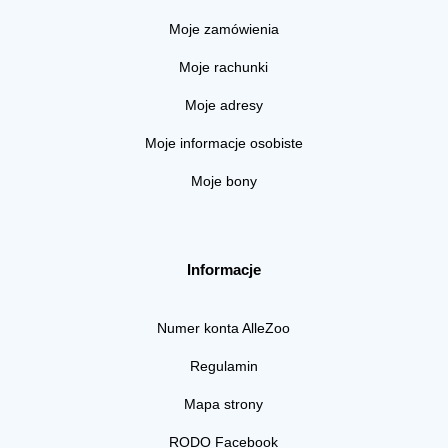
Moje zamówienia
Moje rachunki
Moje adresy
Moje informacje osobiste
Moje bony
Informacje
Numer konta AlleZoo
Regulamin
Mapa strony
RODO Facebook