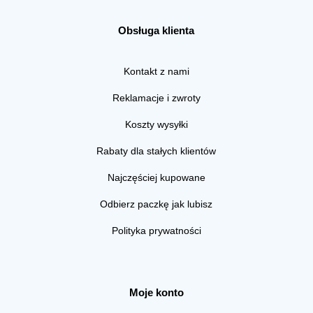
Obsługa klienta
Kontakt z nami
Reklamacje i zwroty
Koszty wysyłki
Rabaty dla stałych klientów
Najczęściej kupowane
Odbierz paczkę jak lubisz
Polityka prywatności
Moje konto