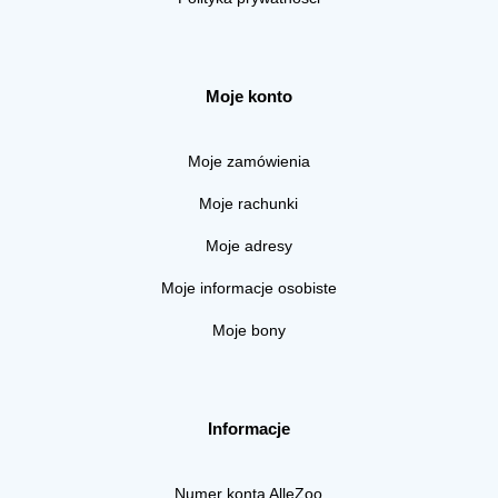
Moje konto
Moje zamówienia
Moje rachunki
Moje adresy
Moje informacje osobiste
Moje bony
Informacje
Numer konta AlleZoo