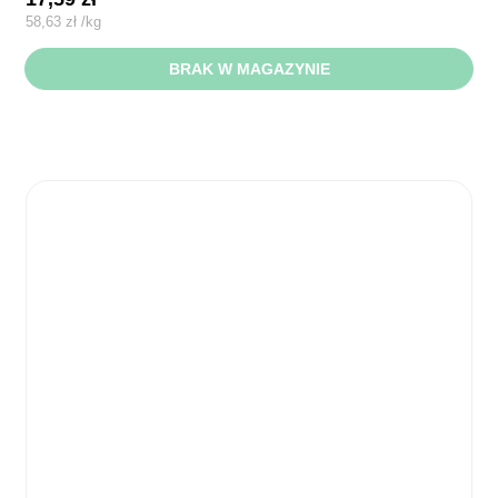
58,63
zł
/
kg
BRAK W MAGAZYNIE