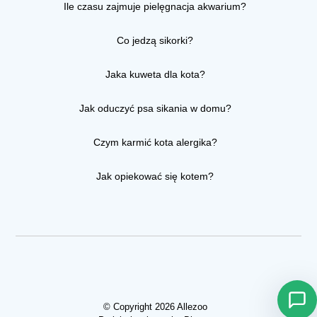
Ile czasu zajmuje pielęgnacja akwarium?
Co jedzą sikorki?
Jaka kuweta dla kota?
Jak oduczyć psa sikania w domu?
Czym karmić kota alergika?
Jak opiekować się kotem?
© Copyright 2026 Allezoo