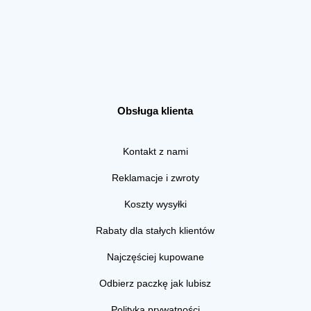
Obsługa klienta
Kontakt z nami
Reklamacje i zwroty
Koszty wysyłki
Rabaty dla stałych klientów
Najczęściej kupowane
Odbierz paczkę jak lubisz
Polityka prywatności