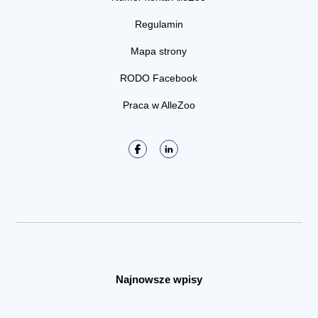
Regulamin
Mapa strony
RODO Facebook
Praca w AlleZoo
Najnowsze wpisy