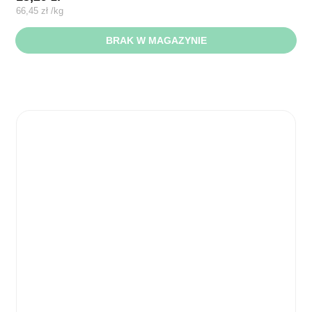
66,45
zł
/
kg
BRAK W MAGAZYNIE