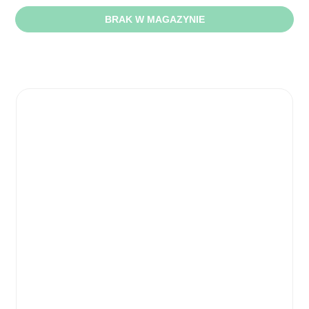
BRAK W MAGAZYNIE