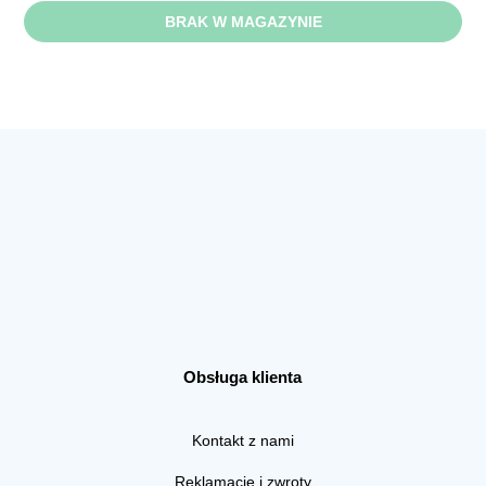
BRAK W MAGAZYNIE
Obsługa klienta
Kontakt z nami
Reklamacje i zwroty