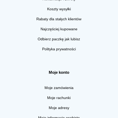
Koszty wysyłki
Rabaty dla stałych klientów
Najczęściej kupowane
Odbierz paczkę jak lubisz
Polityka prywatności
Moje konto
Moje zamówienia
Moje rachunki
Moje adresy
Moje informacje osobiste