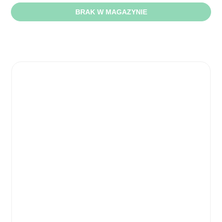
BRAK W MAGAZYNIE