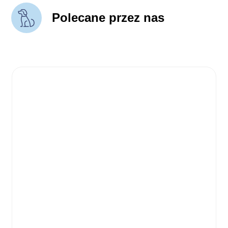
Polecane przez nas