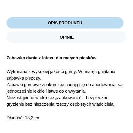
OPIS PRODUKTU
OPINIE
Zabawka dynia z latexu dla małych piesków.
Wykonana z wysokiej jakości gumy. W miarę zgniatania
zabawka piszczy.
Zabawki gumowe znakomicie nadają się do aportowania, są
jednocześnie lekkie i łatwe do chwytania.
Niezastąpione w okresie „ząbkowania” – bezpieczne
gryzienie bez niszczenia rzeczy osobistych właściciela.
Długość: 13,2 cm