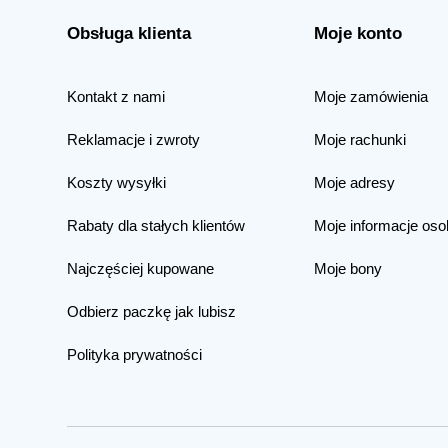
Obsługa klienta
Moje konto
Kontakt z nami
Moje zamówienia
Reklamacje i zwroty
Moje rachunki
Koszty wysyłki
Moje adresy
Rabaty dla stałych klientów
Moje informacje oso
Najczęściej kupowane
Moje bony
Odbierz paczkę jak lubisz
Polityka prywatności