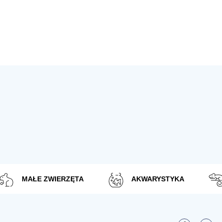
MAŁE ZWIERZĘTA
AKWARYSTYKA