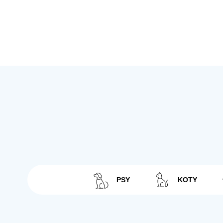
PSY
KOTY