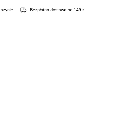
azynie
Bezpłatna dostawa od 149 zł