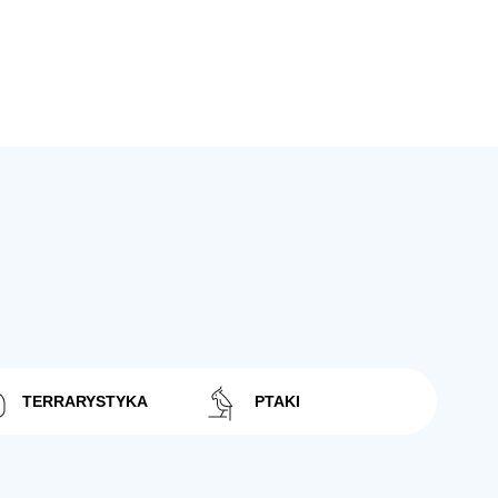
TERRARYSTYKA
PTAKI