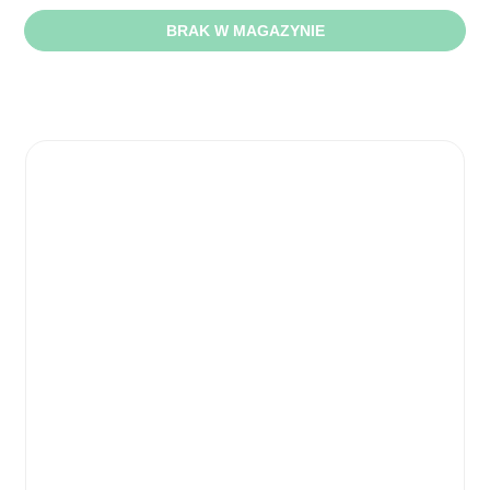
BRAK W MAGAZYNIE