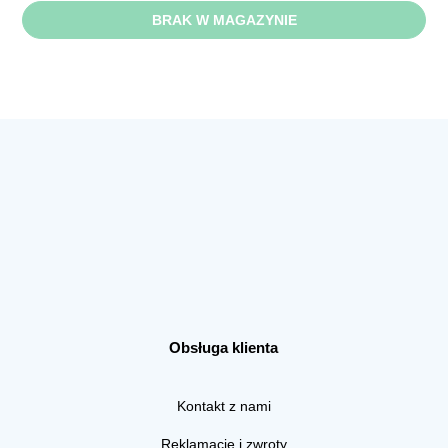
BRAK W MAGAZYNIE
Obsługa klienta
Kontakt z nami
Reklamacje i zwroty