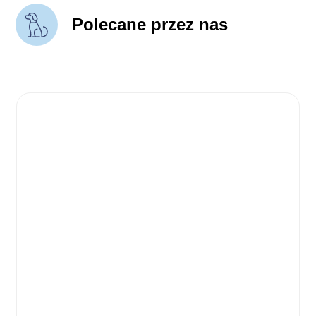
Polecane przez nas