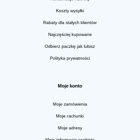
Koszty wysyłki
Rabaty dla stałych klientów
Najczęściej kupowane
Odbierz paczkę jak lubisz
Polityka prywatności
Moje konto
Moje zamówienia
Moje rachunki
Moje adresy
Moje informacje osobiste