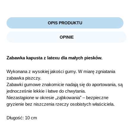
OPIS PRODUKTU
OPINIE
Zabawka kapusta z latexu dla małych piesków.
Wykonana z wysokiej jakości gumy. W miarę zgniatania
zabawka piszczy.
Zabawki gumowe znakomicie nadają się do aportowania, są
jednocześnie lekkie i łatwe do chwytania.
Niezastąpione w okresie „ząbkowania” – bezpieczne
gryzienie bez niszczenia rzeczy osobistych właściciela.
Długość: 10 cm