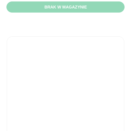
BRAK W MAGAZYNIE