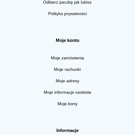
Odbierz paczkę jak lubisz
Polityka prywatności
Moje konto
Moje zamówienia
Moje rachunki
Moje adresy
Moje informacje osobiste
Moje bony
Informacje