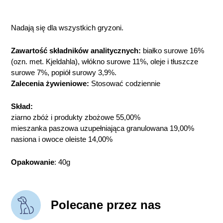
Nadają się dla wszystkich gryzoni.
Zawartość składników analitycznych:
białko surowe 16%
(ozn. met. Kjeldahla), włókno surowe 11%, oleje i tłuszcze
surowe 7%, popiół surowy 3,9%.
Zalecenia żywieniowe:
Stosować codziennie
Skład:
ziarno zbóż i produkty zbożowe 55,00%
mieszanka paszowa uzupełniająca granulowana 19,00%
nasiona i owoce oleiste 14,00%
Opakowanie
: 40g
Polecane przez nas