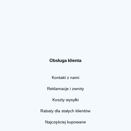
Obsługa klienta
Kontakt z nami
Reklamacje i zwroty
Koszty wysyłki
Rabaty dla stałych klientów
Najczęściej kupowane