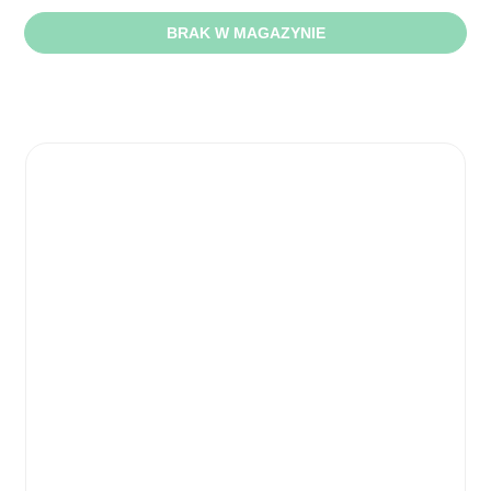
BRAK W MAGAZYNIE