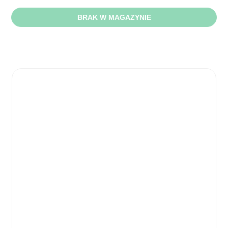
BRAK W MAGAZYNIE