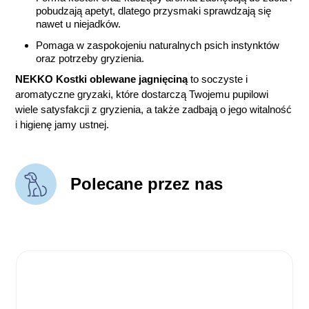
pobudzają apetyt, dlatego przysmaki sprawdzają się
nawet u niejadków.
Pomaga w zaspokojeniu naturalnych psich instynktów
oraz potrzeby gryzienia.
NEKKO Kostki oblewane jagnięciną
to soczyste i
aromatyczne gryzaki, które dostarczą Twojemu pupilowi
wiele satysfakcji z gryzienia, a także zadbają o jego witalność
i higienę jamy ustnej.
Polecane przez nas