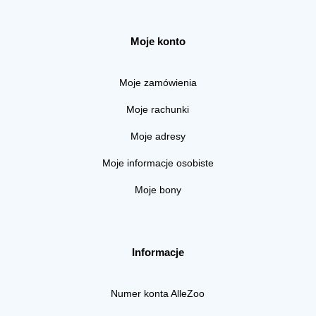
Moje konto
Moje zamówienia
Moje rachunki
Moje adresy
Moje informacje osobiste
Moje bony
Informacje
Numer konta AlleZoo