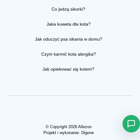
Co jedzą sikorki?
Jaka kuweta dla kota?
Jak oduczyć psa sikania w domu?
Czym karmić kota alergika?
Jak opiekować się kotem?
© Copyright 2026 Allezoo
Projekt i wykonanie:
Digone