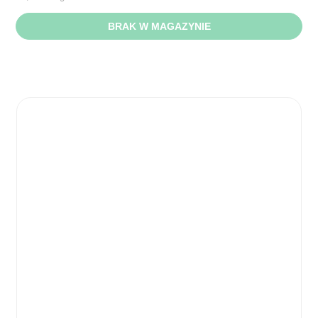
BRAK W MAGAZYNIE