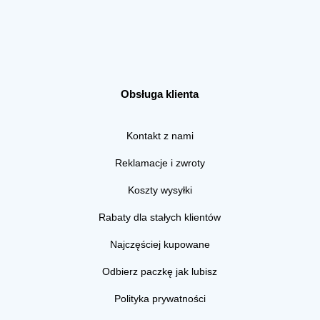
Obsługa klienta
Kontakt z nami
Reklamacje i zwroty
Koszty wysyłki
Rabaty dla stałych klientów
Najczęściej kupowane
Odbierz paczkę jak lubisz
Polityka prywatności