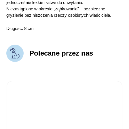
jednocześnie lekkie i łatwe do chwytania.
Niezastąpione w okresie „ząbkowania” – bezpieczne
gryzienie bez niszczenia rzeczy osobistych właściciela.
Długość: 8 cm
Polecane przez nas