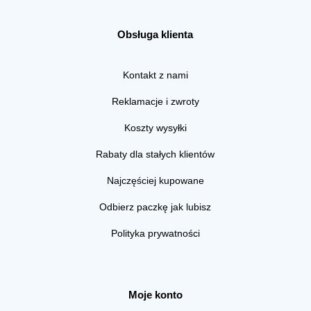
Obsługa klienta
Kontakt z nami
Reklamacje i zwroty
Koszty wysyłki
Rabaty dla stałych klientów
Najczęściej kupowane
Odbierz paczkę jak lubisz
Polityka prywatności
Moje konto