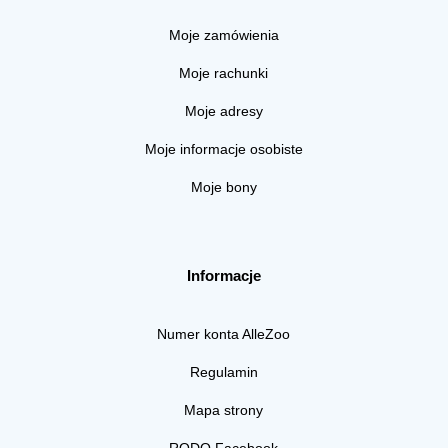
Moje zamówienia
Moje rachunki
Moje adresy
Moje informacje osobiste
Moje bony
Informacje
Numer konta AlleZoo
Regulamin
Mapa strony