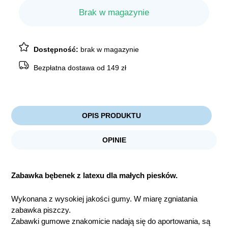
Brak w magazynie
Dostępność:
brak w magazynie
Bezpłatna dostawa od 149 zł
OPIS PRODUKTU
OPINIE
Zabawka bębenek z latexu dla małych piesków.
Wykonana z wysokiej jakości gumy. W miarę zgniatania
zabawka piszczy.
Zabawki gumowe znakomicie nadają się do aportowania, są