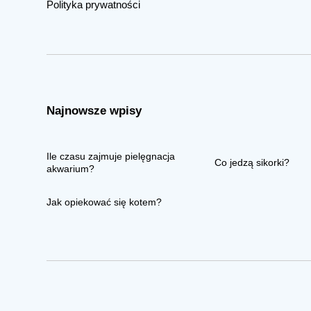
Polityka prywatności
Najnowsze wpisy
Ile czasu zajmuje pielęgnacja
Co jedzą sikorki?
akwarium?
Jak opiekować się kotem?