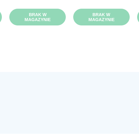
BRAK W
BRAK W
MAGAZYNIE
MAGAZYNIE