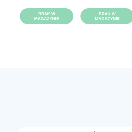
BRAK W
BRAK W
MAGAZYNIE
MAGAZYNIE