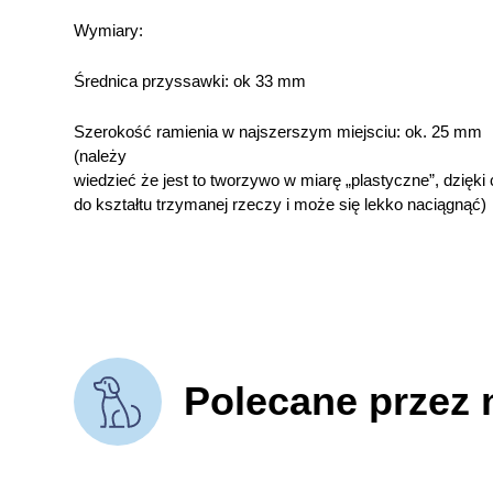
Wymiary:
Średnica przyssawki: ok 33 mm
Szerokość ramienia w najszerszym miejsciu: ok. 25 mm
(należy
wiedzieć że jest to tworzywo w miarę „plastyczne”, dzięk
do kształtu trzymanej rzeczy i może się lekko naciągnąć)
Polecane przez 