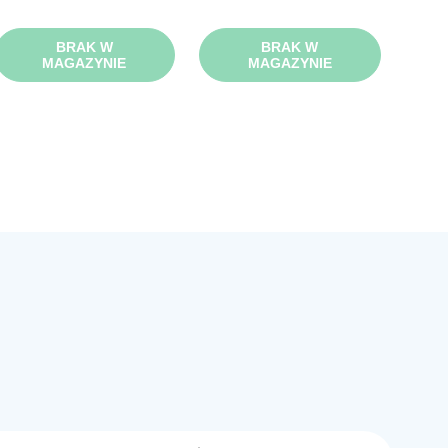
BRAK W
BRAK W
MAGAZYNIE
MAGAZYNIE