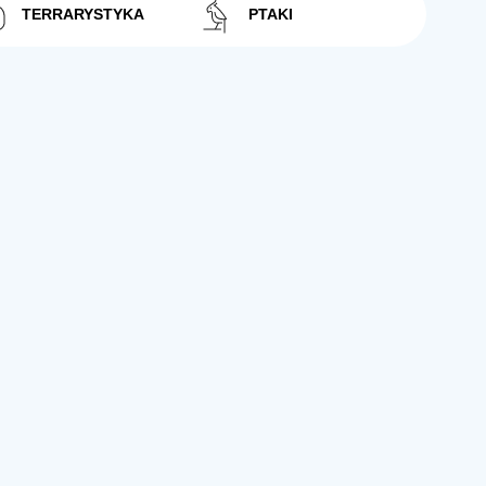
TERRARYSTYKA
PTAKI