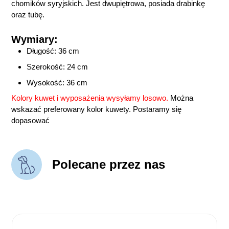
chomików syryjskich. Jest dwupiętrowa, posiada drabinkę
oraz tubę.
Wymiary:
Długość: 36 cm
Szerokość: 24 cm
Wysokość: 36 cm
Kolory kuwet i wyposażenia wysyłamy losowo.
Można
wskazać preferowany kolor kuwety. Postaramy się
dopasować
Polecane przez nas