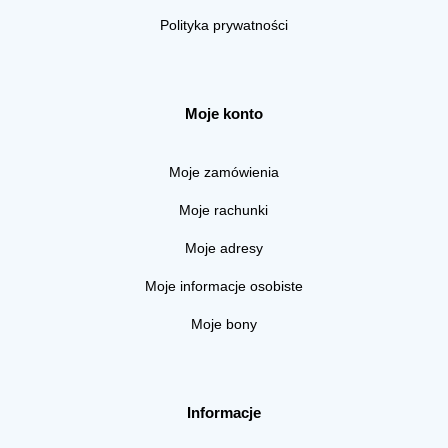
Polityka prywatności
Moje konto
Moje zamówienia
Moje rachunki
Moje adresy
Moje informacje osobiste
Moje bony
Informacje