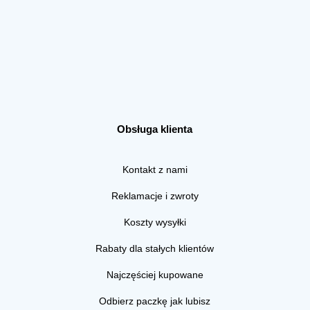
Obsługa klienta
Kontakt z nami
Reklamacje i zwroty
Koszty wysyłki
Rabaty dla stałych klientów
Najczęściej kupowane
Odbierz paczkę jak lubisz