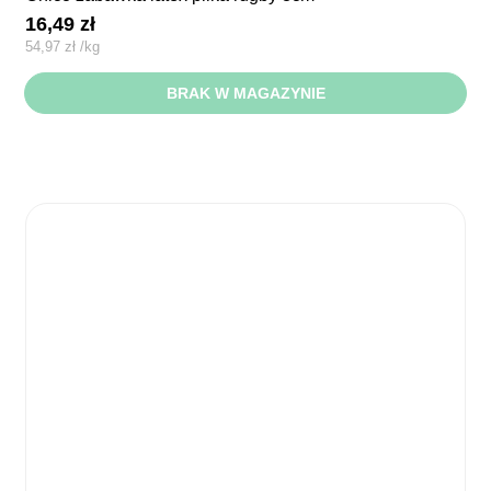
16,49
zł
54,97
zł
/
kg
BRAK W MAGAZYNIE