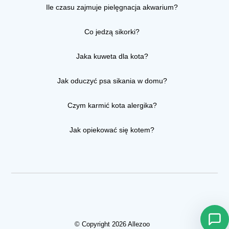
Ile czasu zajmuje pielęgnacja akwarium?
Co jedzą sikorki?
Jaka kuweta dla kota?
Jak oduczyć psa sikania w domu?
Czym karmić kota alergika?
Jak opiekować się kotem?
© Copyright 2026 Allezoo