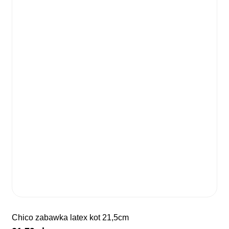
chico zabawka latex kot 21,5cm