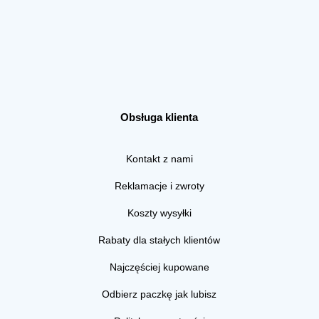
Obsługa klienta
Kontakt z nami
Reklamacje i zwroty
Koszty wysyłki
Rabaty dla stałych klientów
Najczęściej kupowane
Odbierz paczkę jak lubisz