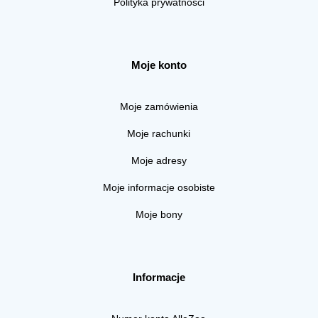
Polityka prywatności
Moje konto
Moje zamówienia
Moje rachunki
Moje adresy
Moje informacje osobiste
Moje bony
Informacje