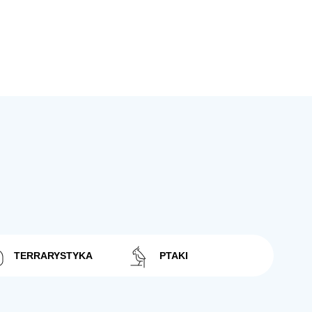
TERRARYSTYKA
PTAKI