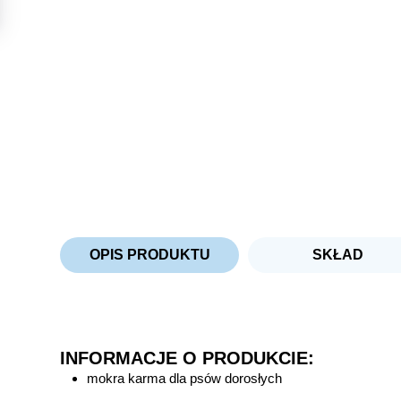
OPIS PRODUKTU
SKŁAD
INFORMACJE O PRODUKCIE:
mokra karma dla psów dorosłych