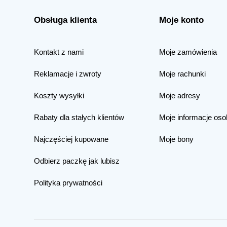
Obsługa klienta
Moje konto
Kontakt z nami
Moje zamówienia
Reklamacje i zwroty
Moje rachunki
Koszty wysyłki
Moje adresy
Rabaty dla stałych klientów
Moje informacje oso
Najczęściej kupowane
Moje bony
Odbierz paczkę jak lubisz
Polityka prywatności