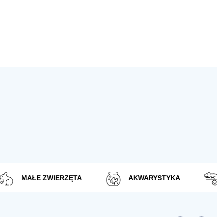
MAŁE ZWIERZĘTA
AKWARYSTYKA