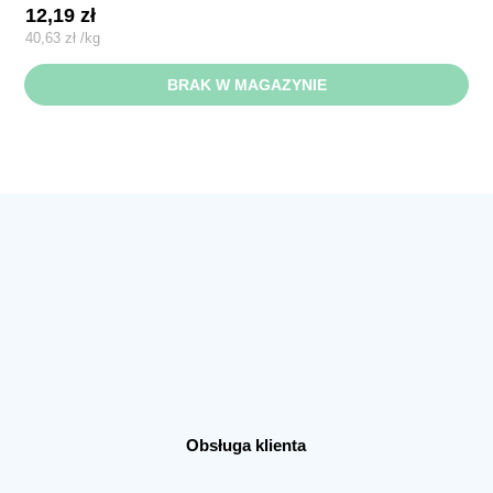
12,19
zł
40,63
zł
/
kg
BRAK W MAGAZYNIE
Obsługa klienta