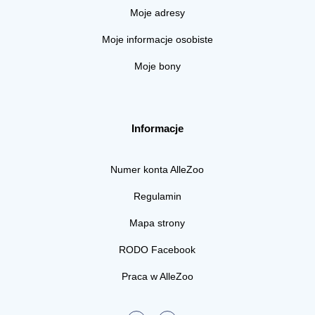
Moje adresy
Moje informacje osobiste
Moje bony
Informacje
Numer konta AlleZoo
Regulamin
Mapa strony
RODO Facebook
Praca w AlleZoo