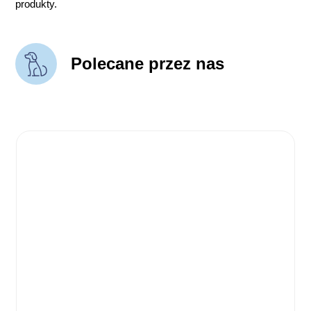
produkty.
Polecane przez nas