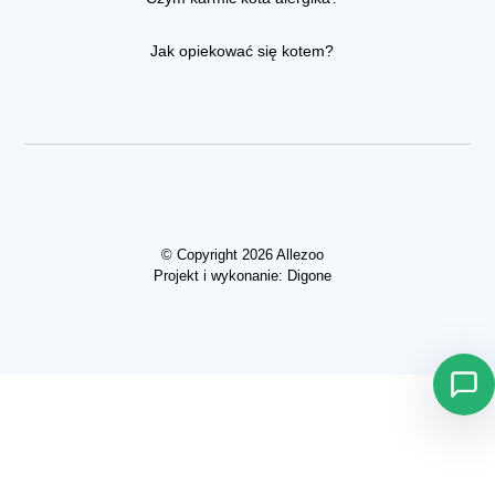
Jak opiekować się kotem?
© Copyright 2026 Allezoo
Projekt i wykonanie:
Digone