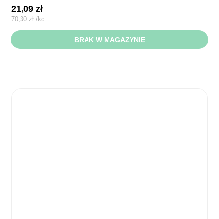
21,09
zł
70,30
zł
/
kg
BRAK W MAGAZYNIE