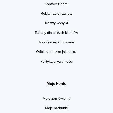
Kontakt z nami
Reklamacje i zwroty
Koszty wysyłki
Rabaty dla stałych klientów
Najczęściej kupowane
Odbierz paczkę jak lubisz
Polityka prywatności
Moje konto
Moje zamówienia
Moje rachunki