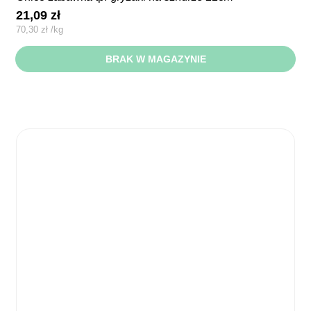
21,09
zł
70,30
zł
/
kg
BRAK W MAGAZYNIE