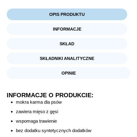
OPIS PRODUKTU
INFORMACJE
SKŁAD
SKŁADNIKI ANALITYCZNE
OPINIE
INFORMACJE O PRODUKCIE:
mokra karma dla psów
zawiera mięso z gęsi
wspomaga trawienie
bez dodatku syntetycznych dodatków