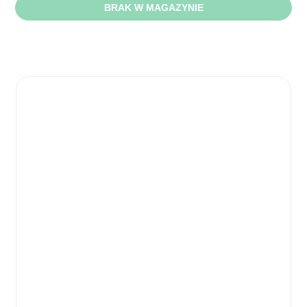
BRAK W MAGAZYNIE