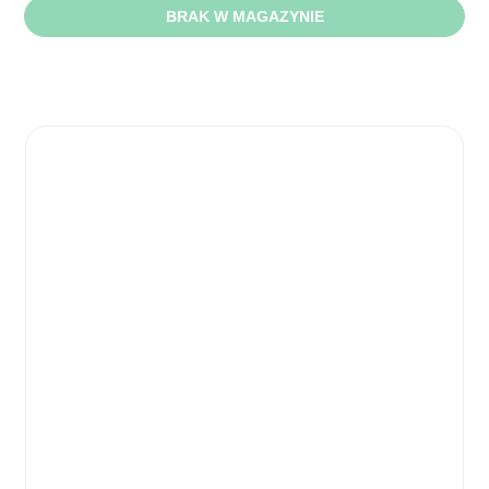
BRAK W MAGAZYNIE