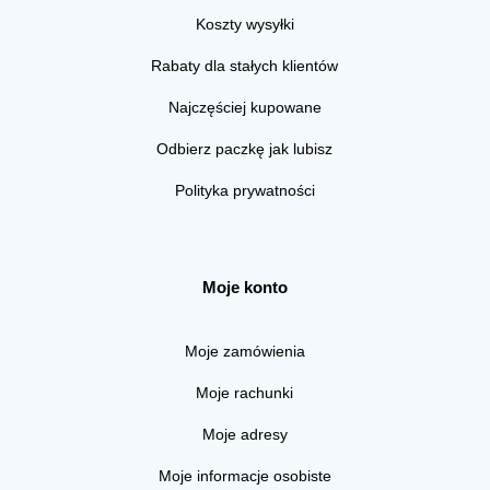
Koszty wysyłki
Rabaty dla stałych klientów
Najczęściej kupowane
Odbierz paczkę jak lubisz
Polityka prywatności
Moje konto
Moje zamówienia
Moje rachunki
Moje adresy
Moje informacje osobiste