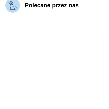
Polecane przez nas