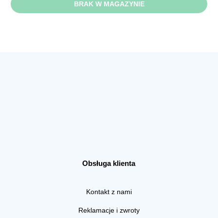
BRAK W MAGAZYNIE
Obsługa klienta
Kontakt z nami
Reklamacje i zwroty