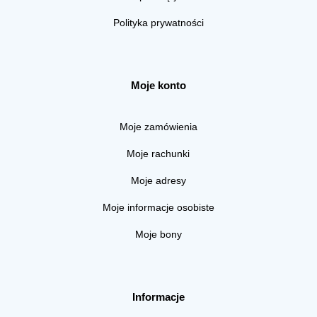
Polityka prywatności
Moje konto
Moje zamówienia
Moje rachunki
Moje adresy
Moje informacje osobiste
Moje bony
Informacje