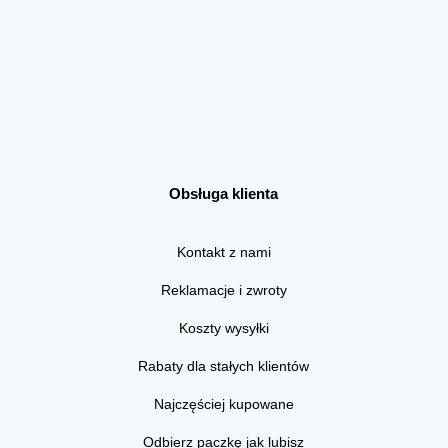
Obsługa klienta
Kontakt z nami
Reklamacje i zwroty
Koszty wysyłki
Rabaty dla stałych klientów
Najczęściej kupowane
Odbierz paczkę jak lubisz