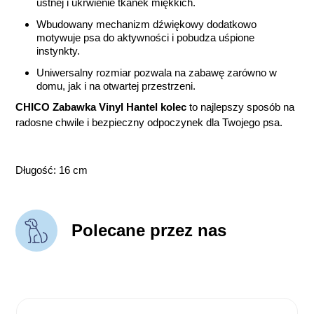
ustnej i ukrwienie tkanek miękkich.
Wbudowany mechanizm dźwiękowy dodatkowo
motywuje psa do aktywności i pobudza uśpione
instynkty.
Uniwersalny rozmiar pozwala na zabawę zarówno w
domu, jak i na otwartej przestrzeni.
CHICO Zabawka Vinyl Hantel kolec
to najlepszy sposób na
radosne chwile i bezpieczny odpoczynek dla Twojego psa.
Długość: 16 cm
Polecane przez nas