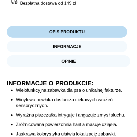
Bezpłatna dostawa od 149 zł
OPIS PRODUKTU
INFORMACJE
OPINIE
INFORMACJE O PRODUKCIE:
Wielofunkcyjna zabawka dla psa o unikalnej fakturze.
Winylowa powłoka dostarcza ciekawych wrażeń
sensorycznych.
Wyraźna piszczałka intryguje i angażuje zmysł słuchu.
Zróżnicowana powierzchnia hantla masuje dziąsła.
Jaskrawa kolorystyka ułatwia lokalizację zabawki.