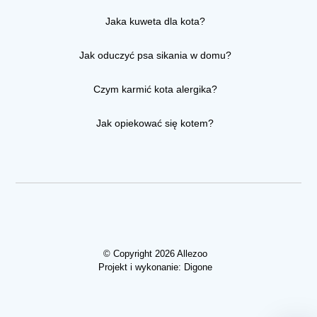
Jaka kuweta dla kota?
Jak oduczyć psa sikania w domu?
Czym karmić kota alergika?
Jak opiekować się kotem?
© Copyright 2026 Allezoo
Projekt i wykonanie:
Digone