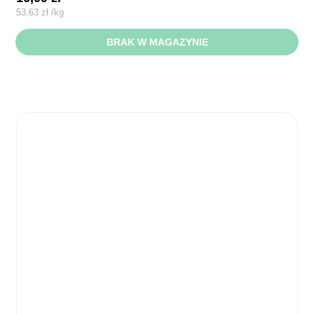
53,63
zł
/
kg
BRAK W MAGAZYNIE