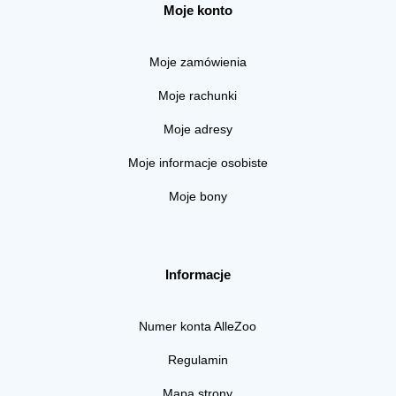
Moje konto
Moje zamówienia
Moje rachunki
Moje adresy
Moje informacje osobiste
Moje bony
Informacje
Numer konta AlleZoo
Regulamin
Mapa strony