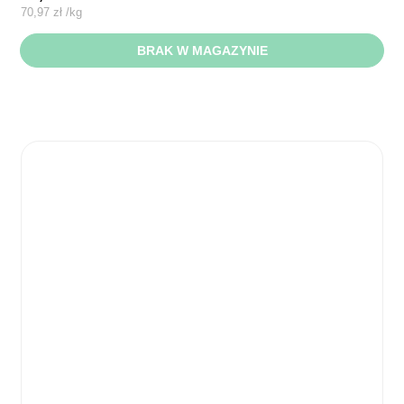
70,97
zł
/
kg
BRAK W MAGAZYNIE