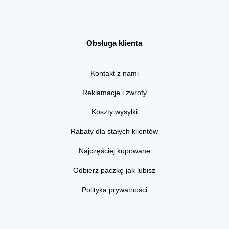
Obsługa klienta
Kontakt z nami
Reklamacje i zwroty
Koszty wysyłki
Rabaty dla stałych klientów
Najczęściej kupowane
Odbierz paczkę jak lubisz
Polityka prywatności