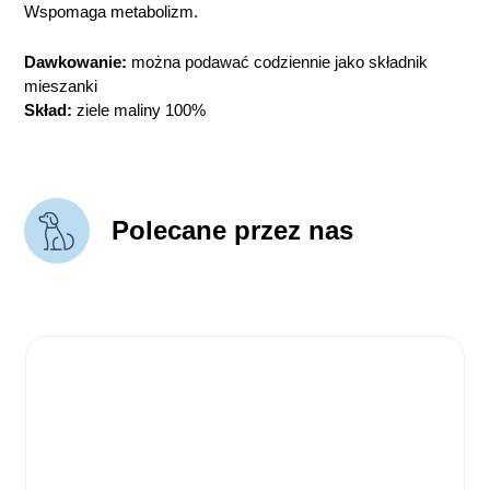
Wspomaga metabolizm.
Dawkowanie:
można podawać codziennie jako składnik
mieszanki
Skład:
ziele maliny 100%
Polecane przez nas