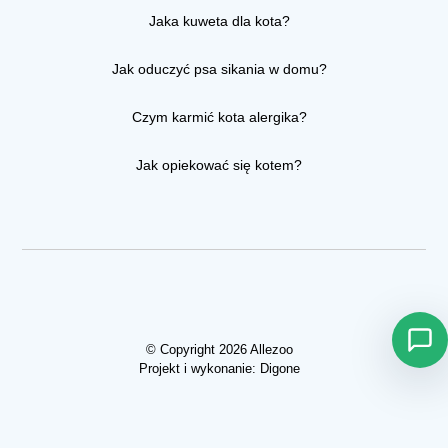
Jaka kuweta dla kota?
Jak oduczyć psa sikania w domu?
Czym karmić kota alergika?
Jak opiekować się kotem?
© Copyright 2026 Allezoo
Projekt i wykonanie:
Digone