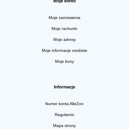
Moje konto
Moje zamówienia
Moje rachunki
Moje adresy
Moje informacje osobiste
Moje bony
Informacje
Numer konta AlleZoo
Regulamin
Mapa strony