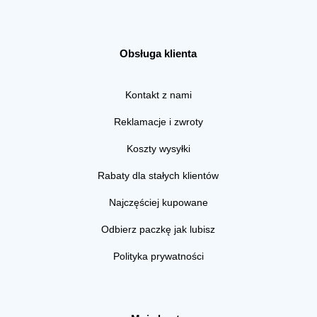
Obsługa klienta
Kontakt z nami
Reklamacje i zwroty
Koszty wysyłki
Rabaty dla stałych klientów
Najczęściej kupowane
Odbierz paczkę jak lubisz
Polityka prywatności