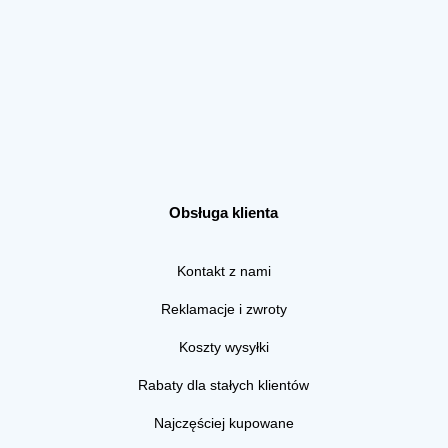
Obsługa klienta
Kontakt z nami
Reklamacje i zwroty
Koszty wysyłki
Rabaty dla stałych klientów
Najczęściej kupowane