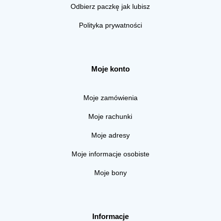
Odbierz paczkę jak lubisz
Polityka prywatności
Moje konto
Moje zamówienia
Moje rachunki
Moje adresy
Moje informacje osobiste
Moje bony
Informacje