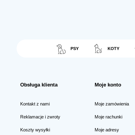
PSY
KOTY
Obsługa klienta
Moje konto
Kontakt z nami
Moje zamówienia
Reklamacje i zwroty
Moje rachunki
Koszty wysyłki
Moje adresy