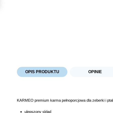
OPIS PRODUKTU
OPINIE
KARMEO premium karma pełnoporcjowa dla zeberki i pta
ulepszony skład