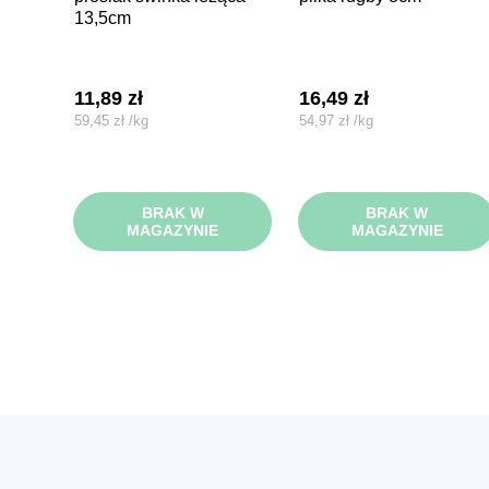
13,5cm
11,89
zł
16,49
zł
59,45
zł
/
kg
54,97
zł
/
kg
BRAK W
BRAK W
MAGAZYNIE
MAGAZYNIE