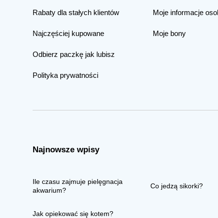
Rabaty dla stałych klientów
Moje informacje oso
Najczęściej kupowane
Moje bony
Odbierz paczkę jak lubisz
Polityka prywatności
Najnowsze wpisy
Ile czasu zajmuje pielęgnacja
Co jedzą sikorki?
akwarium?
Jak opiekować się kotem?