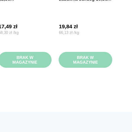
17,49
zł
19,84
zł
58,30
zł
/
kg
66,13
zł
/
kg
BRAK W
BRAK W
MAGAZYNIE
MAGAZYNIE