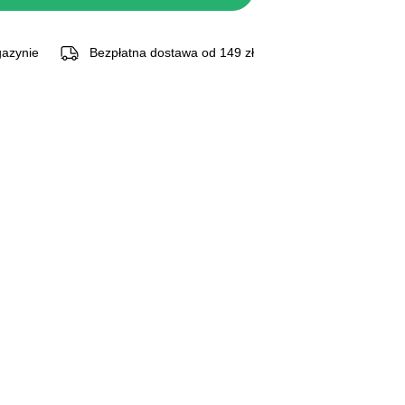
azynie
Bezpłatna dostawa od 149 zł