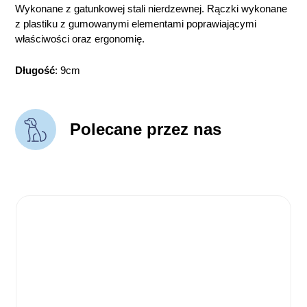
Wykonane z gatunkowej stali nierdzewnej. Rączki wykonane
z plastiku z gumowanymi elementami poprawiającymi
właściwości oraz ergonomię.
Długość
: 9cm
Polecane przez nas