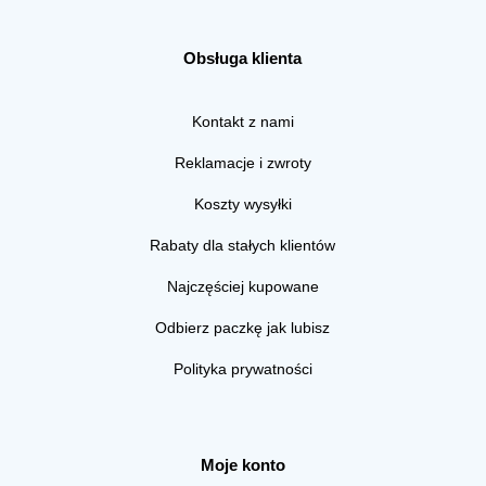
Obsługa klienta
Kontakt z nami
Reklamacje i zwroty
Koszty wysyłki
Rabaty dla stałych klientów
Najczęściej kupowane
Odbierz paczkę jak lubisz
Polityka prywatności
Moje konto