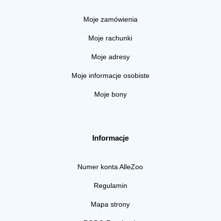
Moje zamówienia
Moje rachunki
Moje adresy
Moje informacje osobiste
Moje bony
Informacje
Numer konta AlleZoo
Regulamin
Mapa strony