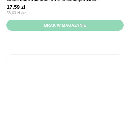
17,59
zł
58,63
zł
/
kg
BRAK W MAGAZYNIE