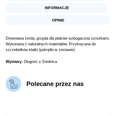
INFORMACJE
OPINIE
Drewniana żerda, grzęda dla ptaków wzbogacona sznurkami.
Wykonana z naturalnych materiałów. Przykręcana do
szczebelków klatki (pokrętło w zestawie)
Wymiary:
Długość x Średnica
Polecane przez nas