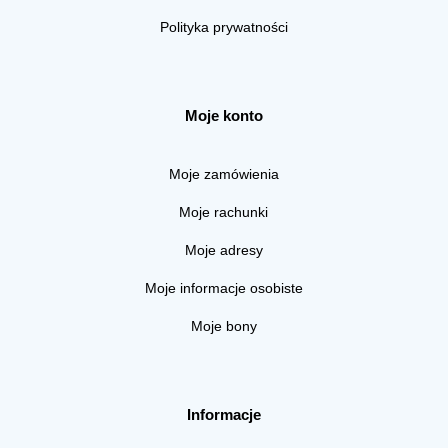
Polityka prywatności
Moje konto
Moje zamówienia
Moje rachunki
Moje adresy
Moje informacje osobiste
Moje bony
Informacje