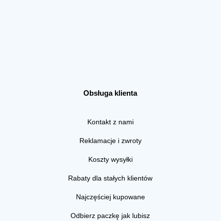
Obsługa klienta
Kontakt z nami
Reklamacje i zwroty
Koszty wysyłki
Rabaty dla stałych klientów
Najczęściej kupowane
Odbierz paczkę jak lubisz