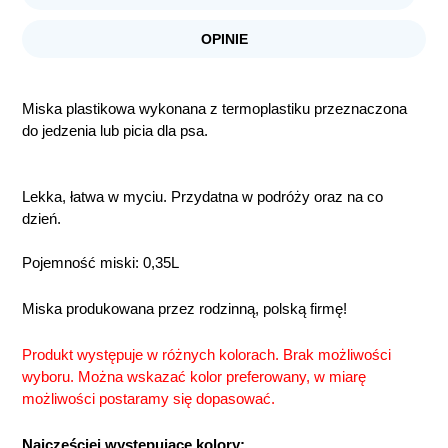
OPINIE
Miska plastikowa wykonana z termoplastiku przeznaczona
do jedzenia lub picia dla psa.
Lekka, łatwa w myciu. Przydatna w podróży oraz na co
dzień.
Pojemność miski: 0,35L
Miska produkowana przez rodzinną, polską firmę!
Produkt występuje w różnych kolorach. Brak możliwości
wyboru. Można wskazać kolor preferowany, w miarę
możliwości postaramy się dopasować.
Najczęściej występujące kolory: