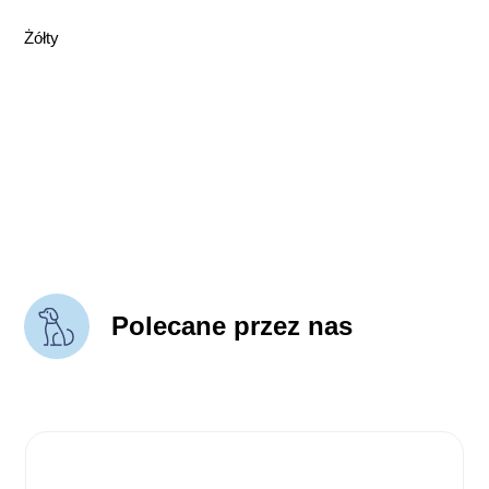
Żółty
Polecane przez nas