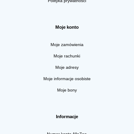
Polityka prywatności
Moje konto
Moje zamówienia
Moje rachunki
Moje adresy
Moje informacje osobiste
Moje bony
Informacje