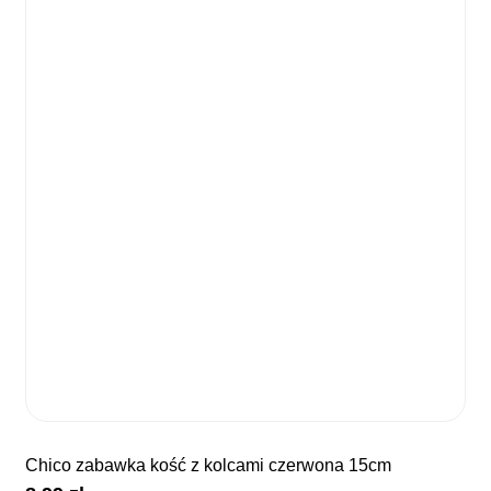
chico zabawka kość z kolcami czerwona 15cm