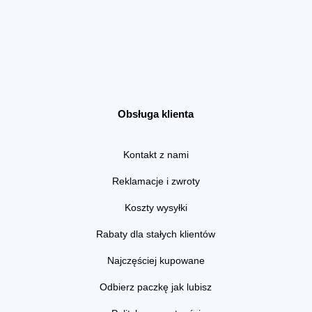
Obsługa klienta
Kontakt z nami
Reklamacje i zwroty
Koszty wysyłki
Rabaty dla stałych klientów
Najczęściej kupowane
Odbierz paczkę jak lubisz