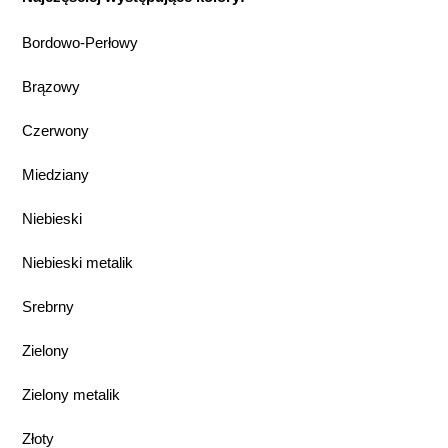
Bordowo-Perłowy
Brązowy
Czerwony
Miedziany
Niebieski
Niebieski metalik
Srebrny
Zielony
Zielony metalik
Złoty