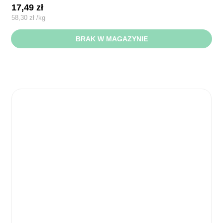
17,49
zł
58,30
zł
/
kg
BRAK W MAGAZYNIE