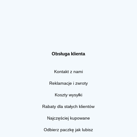
Obsługa klienta
Kontakt z nami
Reklamacje i zwroty
Koszty wysyłki
Rabaty dla stałych klientów
Najczęściej kupowane
Odbierz paczkę jak lubisz