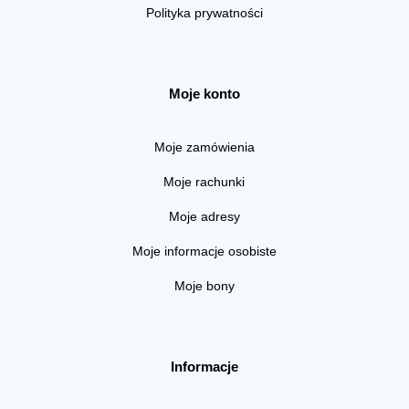
Polityka prywatności
Moje konto
Moje zamówienia
Moje rachunki
Moje adresy
Moje informacje osobiste
Moje bony
Informacje