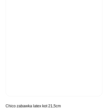
chico zabawka latex kot 21,5cm