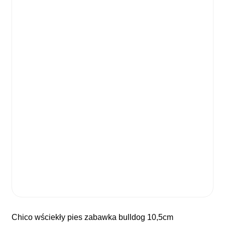
chico wściekły pies zabawka bulldog 10,5cm