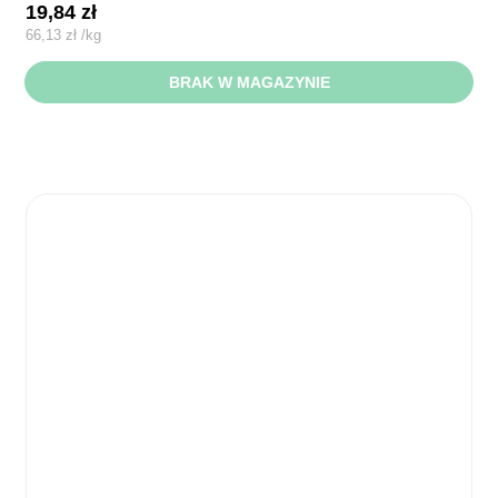
19,84
zł
66,13
zł
/
kg
BRAK W MAGAZYNIE