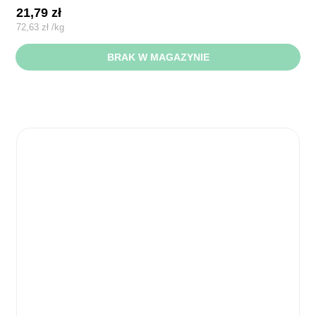
21,79
zł
72,63
zł
/
kg
BRAK W MAGAZYNIE