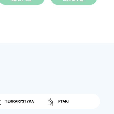
MAGAZYNIE
MAGAZYNIE
TERRARYSTYKA
PTAKI