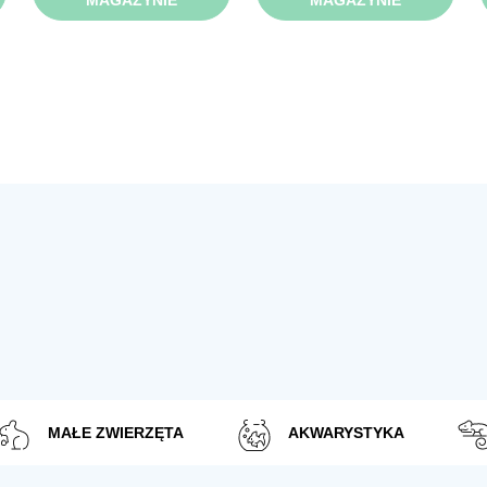
MAGAZYNIE
MAGAZYNIE
MAŁE ZWIERZĘTA
AKWARYSTYKA