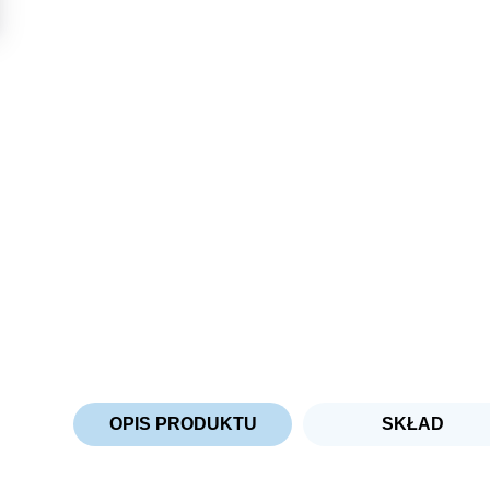
OPIS PRODUKTU
SKŁAD