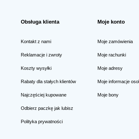
Obsługa klienta
Moje konto
Kontakt z nami
Moje zamówienia
Reklamacje i zwroty
Moje rachunki
Koszty wysyłki
Moje adresy
Rabaty dla stałych klientów
Moje informacje oso
Najczęściej kupowane
Moje bony
Odbierz paczkę jak lubisz
Polityka prywatności