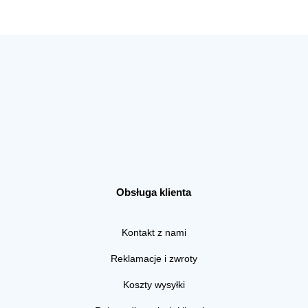
Obsługa klienta
Kontakt z nami
Reklamacje i zwroty
Koszty wysyłki