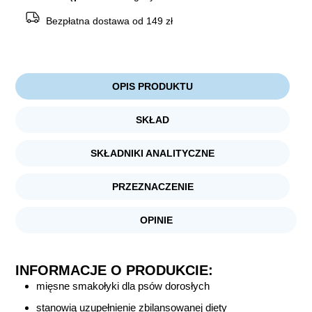
Bezpłatna dostawa od 149 zł
OPIS PRODUKTU
SKŁAD
SKŁADNIKI ANALITYCZNE
PRZEZNACZENIE
OPINIE
INFORMACJE O PRODUKCIE:
mięsne smakołyki dla psów dorosłych
stanowią uzupełnienie zbilansowanej diety