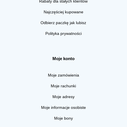
Rabaty dla stałych klientów
Najczęściej kupowane
Odbierz paczkę jak lubisz
Polityka prywatności
Moje konto
Moje zamówienia
Moje rachunki
Moje adresy
Moje informacje osobiste
Moje bony