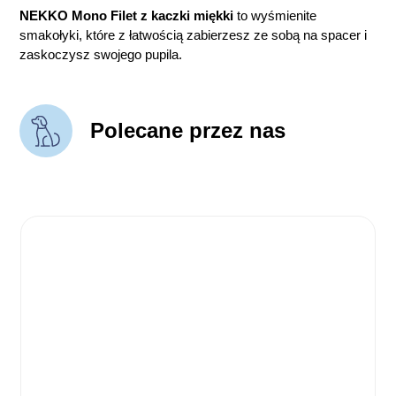
NEKKO Mono Filet z kaczki miękki
to wyśmienite
smakołyki, które z łatwością zabierzesz ze sobą na spacer i
zaskoczysz swojego pupila.
Polecane przez nas