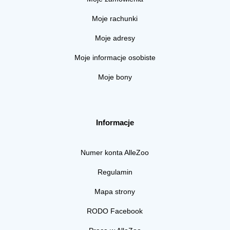
Moje rachunki
Moje adresy
Moje informacje osobiste
Moje bony
Informacje
Numer konta AlleZoo
Regulamin
Mapa strony
RODO Facebook