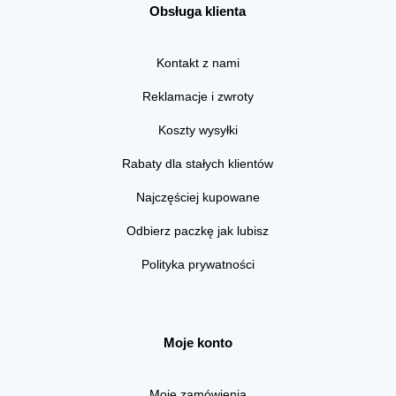
Obsługa klienta
Kontakt z nami
Reklamacje i zwroty
Koszty wysyłki
Rabaty dla stałych klientów
Najczęściej kupowane
Odbierz paczkę jak lubisz
Polityka prywatności
Moje konto
Moje zamówienia