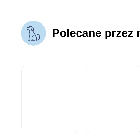
Polecane przez 