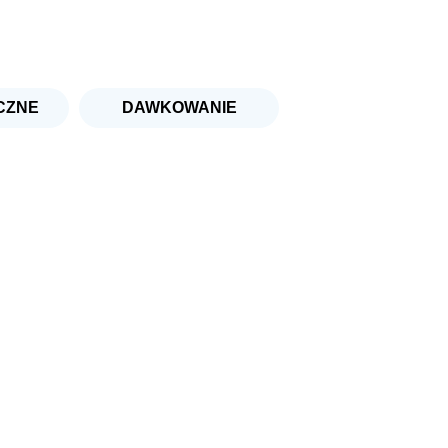
CZNE
DAWKOWANIE