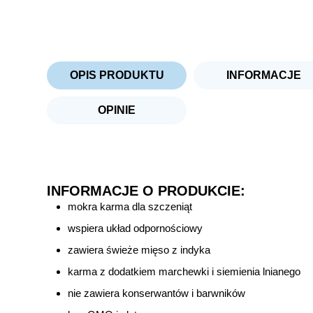
OPIS PRODUKTU
INFORMACJE
OPINIE
INFORMACJE O PRODUKCIE:
mokra karma dla szczeniąt
wspiera układ odpornościowy
zawiera świeże mięso z indyka
karma z dodatkiem marchewki i siemienia lnianego
nie zawiera konserwantów i barwników