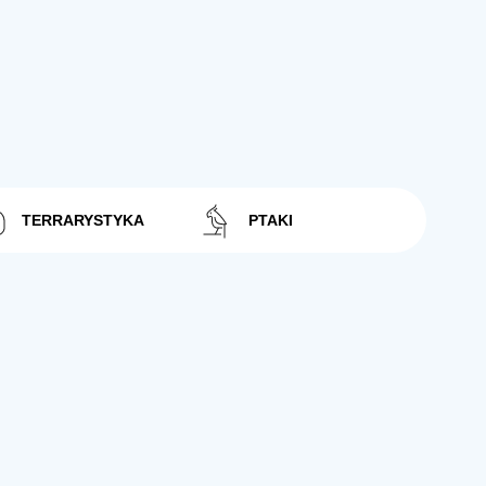
TERRARYSTYKA
PTAKI