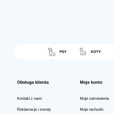
PSY
KOTY
Obsługa klienta
Moje konto
Kontakt z nami
Moje zamówienia
Reklamacje i zwroty
Moje rachunki