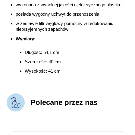
w
ykonana z wysokiej jakości nietoksycznego plastiku
posiada wygodny uchwyt do przenoszenia
w zestawie filtr węglowy pomocny w redukowaniu
nieprzyjemnych zapachów
Wymiary
:
Długość: 54,1 cm
Szerokość: 40 cm
Wysokość: 41 cm
Polecane przez nas