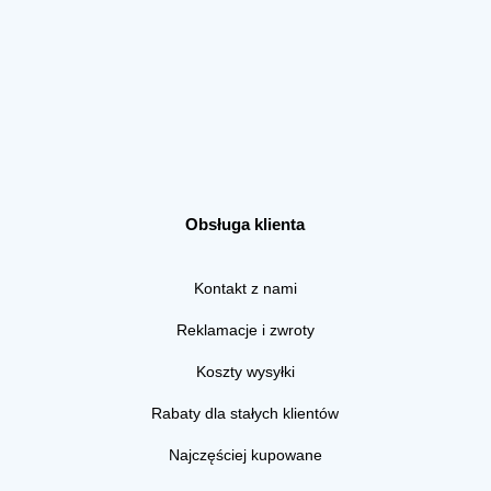
Obsługa klienta
Kontakt z nami
Reklamacje i zwroty
Koszty wysyłki
Rabaty dla stałych klientów
Najczęściej kupowane