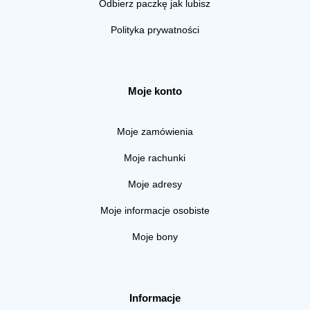
Odbierz paczkę jak lubisz
Polityka prywatności
Moje konto
Moje zamówienia
Moje rachunki
Moje adresy
Moje informacje osobiste
Moje bony
Informacje