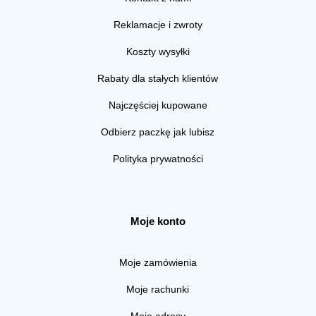
Reklamacje i zwroty
Koszty wysyłki
Rabaty dla stałych klientów
Najczęściej kupowane
Odbierz paczkę jak lubisz
Polityka prywatności
Moje konto
Moje zamówienia
Moje rachunki
Moje adresy