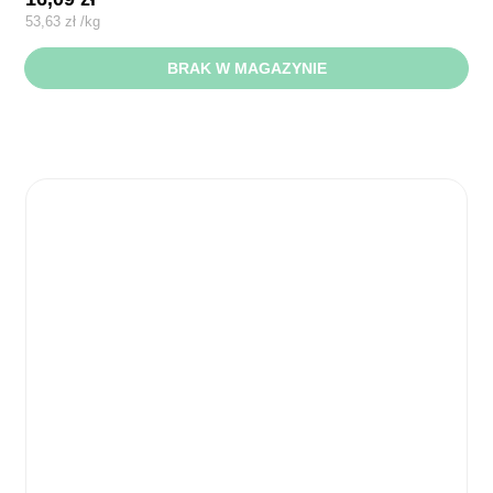
53,63
zł
/
kg
BRAK W MAGAZYNIE