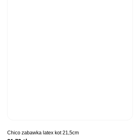
chico zabawka latex kot 21,5cm