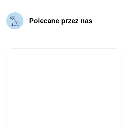
Polecane przez nas