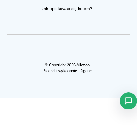
Jak opiekować się kotem?
© Copyright 2026 Allezoo
Projekt i wykonanie:
Digone