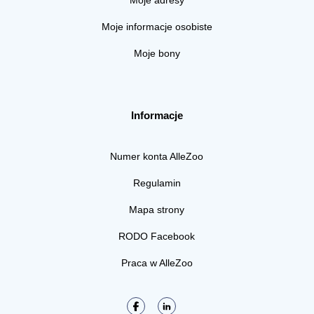
Moje informacje osobiste
Moje bony
Informacje
Numer konta AlleZoo
Regulamin
Mapa strony
RODO Facebook
Praca w AlleZoo