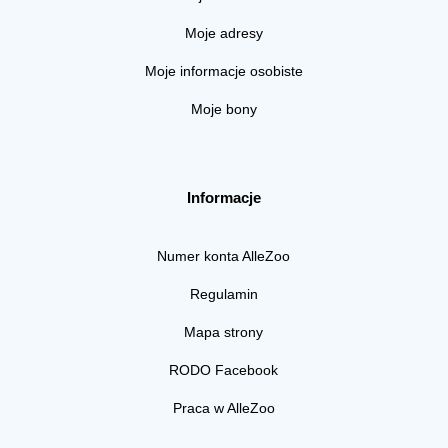
Moje adresy
Moje informacje osobiste
Moje bony
Informacje
Numer konta AlleZoo
Regulamin
Mapa strony
RODO Facebook
Praca w AlleZoo