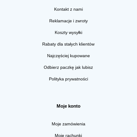
Kontakt z nami
Reklamacje i zwroty
Koszty wysyłki
Rabaty dla stałych klientów
Najczęściej kupowane
Odbierz paczkę jak lubisz
Polityka prywatności
Moje konto
Moje zamówienia
Moje rachunki