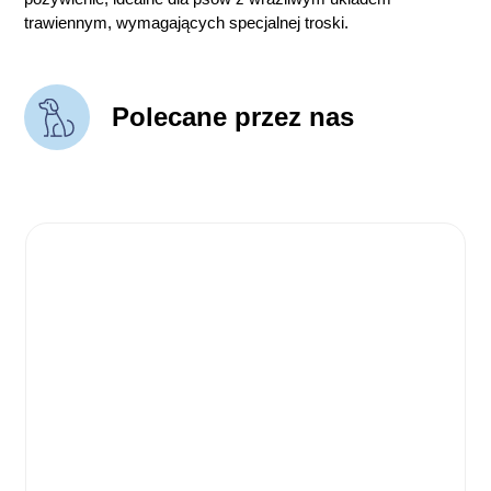
trawiennym, wymagających specjalnej troski.
Polecane przez nas