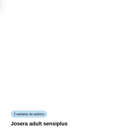
2 warianty do wyboru
josera adult sensiplus