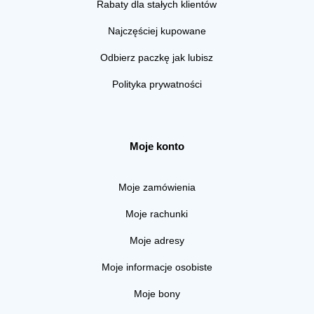
Rabaty dla stałych klientów
Najczęściej kupowane
Odbierz paczkę jak lubisz
Polityka prywatności
Moje konto
Moje zamówienia
Moje rachunki
Moje adresy
Moje informacje osobiste
Moje bony