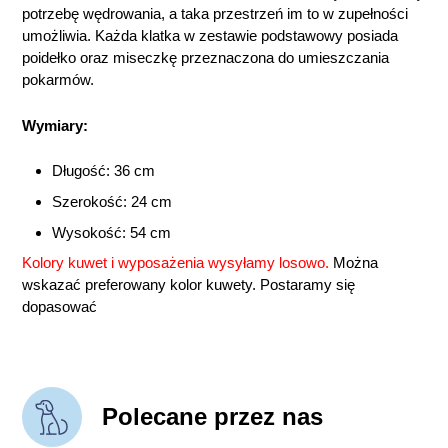
potrzebę wędrowania, a taka przestrzeń im to w zupełności
umożliwia. Każda klatka w zestawie podstawowy posiada
poidełko oraz miseczkę przeznaczona do umieszczania
pokarmów.
Wymiary:
Długość: 36 cm
Szerokość: 24 cm
Wysokość: 54 cm
Kolory kuwet i wyposażenia wysyłamy losowo.
Można
wskazać preferowany kolor kuwety. Postaramy się
dopasować
Polecane przez nas