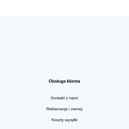
Obsługa klienta
Kontakt z nami
Reklamacje i zwroty
Koszty wysyłki