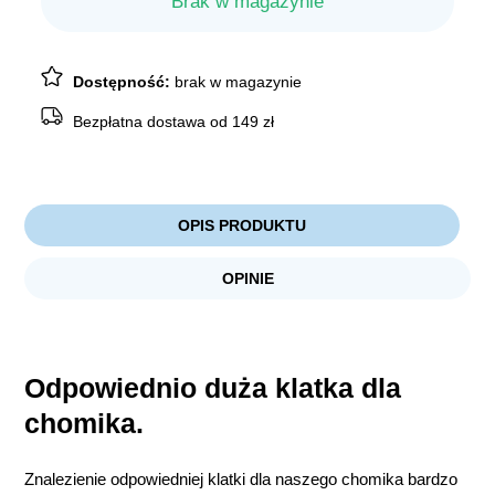
Brak w magazynie
Dostępność:
brak w magazynie
Bezpłatna dostawa od 149 zł
OPIS PRODUKTU
OPINIE
Odpowiednio duża klatka dla
chomika.
Znalezienie odpowiedniej klatki dla naszego chomika bardzo