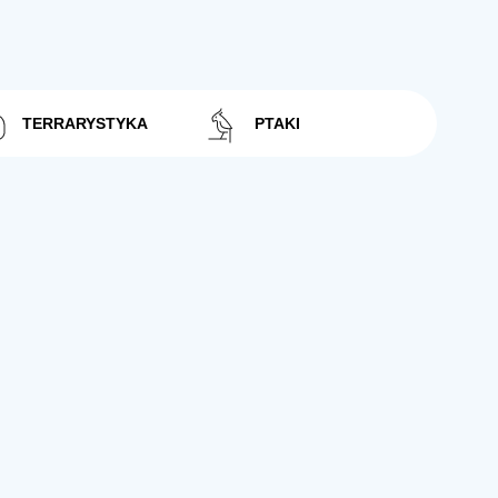
TERRARYSTYKA
PTAKI