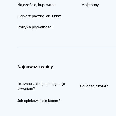
Najczęściej kupowane
Moje bony
Odbierz paczkę jak lubisz
Polityka prywatności
Najnowsze wpisy
Ile czasu zajmuje pielęgnacja
Co jedzą sikorki?
akwarium?
Jak opiekować się kotem?