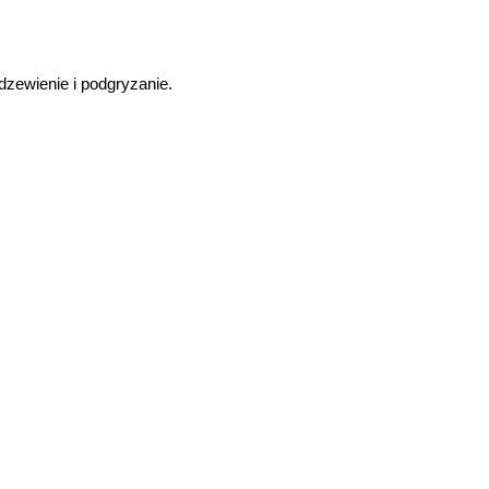
zewienie i podgryzanie.