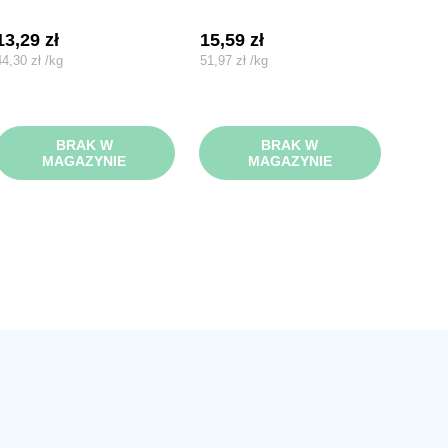
13,29
zł
15,59
zł
44,30
zł
/
kg
51,97
zł
/
kg
BRAK W
BRAK W
MAGAZYNIE
MAGAZYNIE