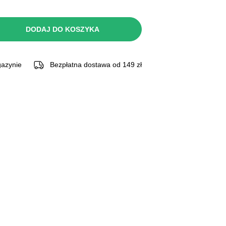
DODAJ DO KOSZYKA
azynie
Bezpłatna dostawa od 149 zł