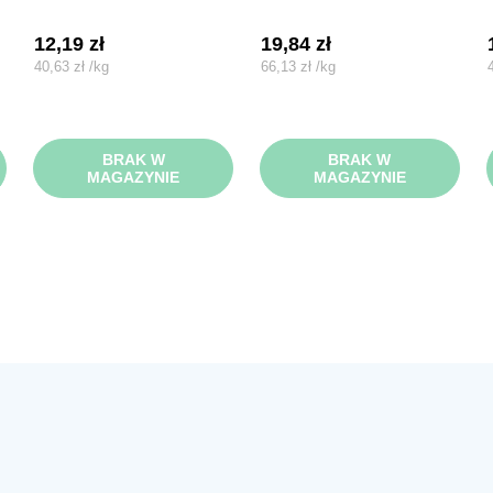
12,19
zł
19,84
zł
40,63
zł
/
kg
66,13
zł
/
kg
BRAK W
BRAK W
MAGAZYNIE
MAGAZYNIE