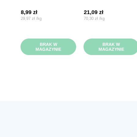
8,99
zł
21,09
zł
29,97
zł
/
kg
70,30
zł
/
kg
BRAK W
BRAK W
MAGAZYNIE
MAGAZYNIE