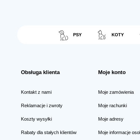
PSY
KOTY
Obsługa klienta
Moje konto
Kontakt z nami
Moje zamówienia
Reklamacje i zwroty
Moje rachunki
Koszty wysyłki
Moje adresy
Rabaty dla stałych klientów
Moje informacje oso