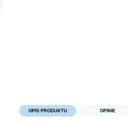
OPIS PRODUKTU
OPINIE