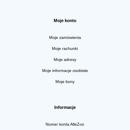
Moje konto
Moje zamówienia
Moje rachunki
Moje adresy
Moje informacje osobiste
Moje bony
Informacje
Numer konta AlleZoo