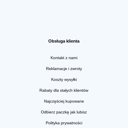
Obsługa klienta
Kontakt z nami
Reklamacje i zwroty
Koszty wysyłki
Rabaty dla stałych klientów
Najczęściej kupowane
Odbierz paczkę jak lubisz
Polityka prywatności