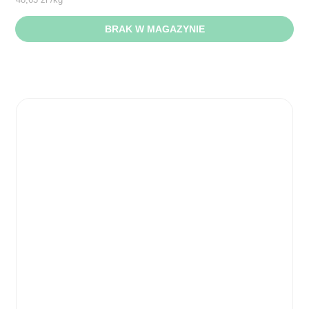
BRAK W MAGAZYNIE