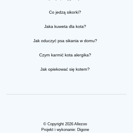
Co jedzą sikorki?
Jaka kuweta dla kota?
Jak oduczyć psa sikania w domu?
Czym karmić kota alergika?
Jak opiekować się kotem?
© Copyright 2026 Allezoo
Projekt i wykonanie:
Digone