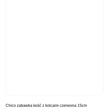
chico zabawka kość z kolcami czerwona 15cm