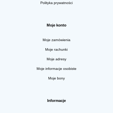
Polityka prywatności
Moje konto
Moje zamówienia
Moje rachunki
Moje adresy
Moje informacje osobiste
Moje bony
Informacje