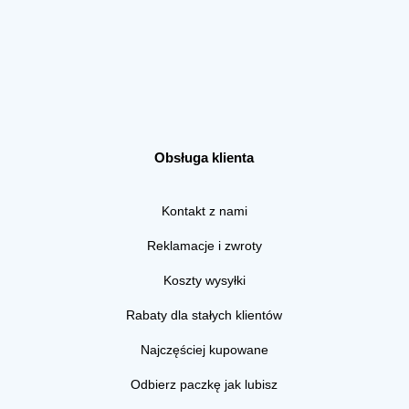
Obsługa klienta
Kontakt z nami
Reklamacje i zwroty
Koszty wysyłki
Rabaty dla stałych klientów
Najczęściej kupowane
Odbierz paczkę jak lubisz