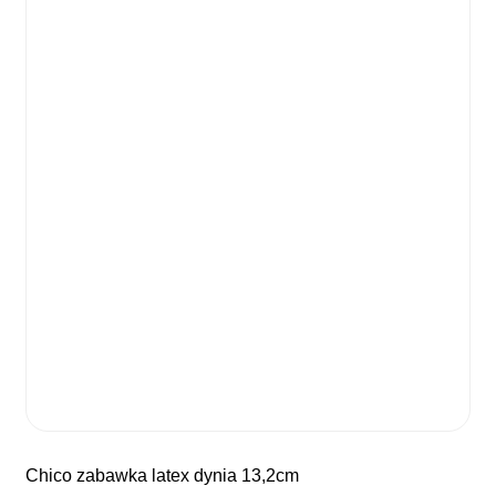
chico zabawka latex dynia 13,2cm