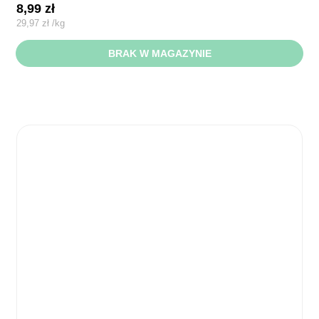
8,99
zł
29,97
zł
/
kg
BRAK W MAGAZYNIE