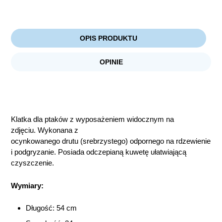
OPIS PRODUKTU
OPINIE
Klatka dla ptaków z wyposażeniem widocznym na
zdjęciu. Wykonana z
ocynkowanego drutu (srebrzystego) odpornego na rdzewienie
i podgryzanie. Posiada odczepianą kuwetę ułatwiającą
czyszczenie.
Wymiary:
Długość: 54 cm