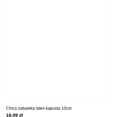
chico zabawka latex kapusta 10cm
16,09
zł