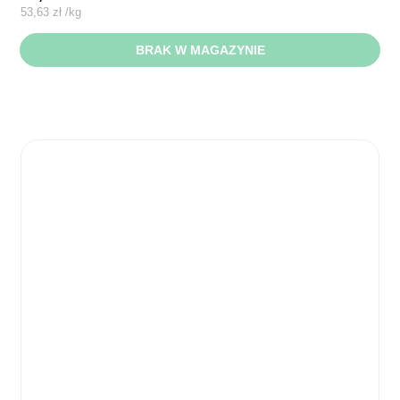
53,63
zł
/
kg
BRAK W MAGAZYNIE