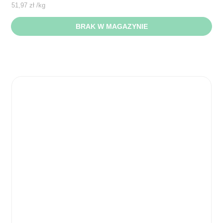
51,97
zł
/
kg
BRAK W MAGAZYNIE