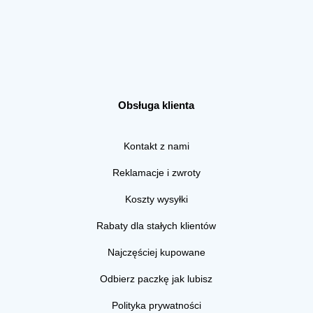
Obsługa klienta
Kontakt z nami
Reklamacje i zwroty
Koszty wysyłki
Rabaty dla stałych klientów
Najczęściej kupowane
Odbierz paczkę jak lubisz
Polityka prywatności