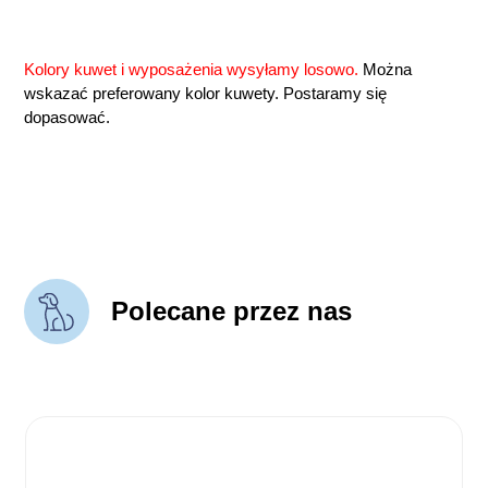
Kolory kuwet i wyposażenia wysyłamy losowo.
Można
wskazać preferowany kolor kuwety. Postaramy się
dopasować.
Polecane przez nas