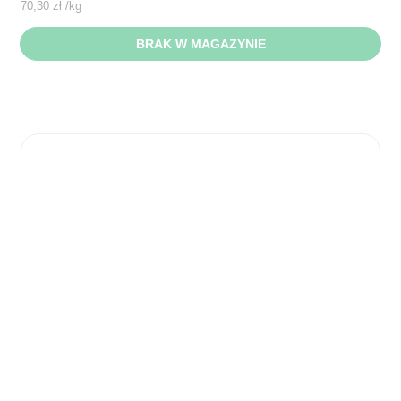
70,30
zł
/
kg
BRAK W MAGAZYNIE