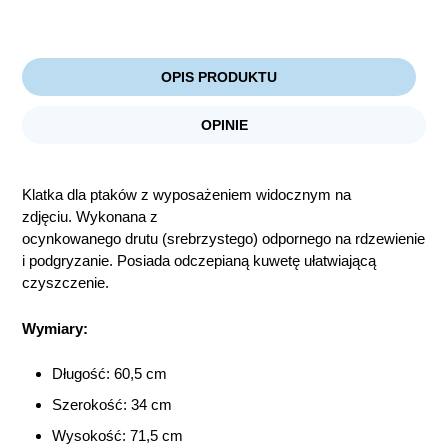
OPIS PRODUKTU
OPINIE
Klatka dla ptaków z wyposażeniem widocznym na
zdjęciu. Wykonana z
ocynkowanego drutu (srebrzystego) odpornego na rdzewienie
i podgryzanie. Posiada odczepianą kuwetę ułatwiającą
czyszczenie.
Wymiary:
Długość: 60,5 cm
Szerokość: 34 cm
Wysokość: 71,5 cm