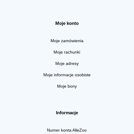
Moje konto
Moje zamówienia
Moje rachunki
Moje adresy
Moje informacje osobiste
Moje bony
Informacje
Numer konta AlleZoo