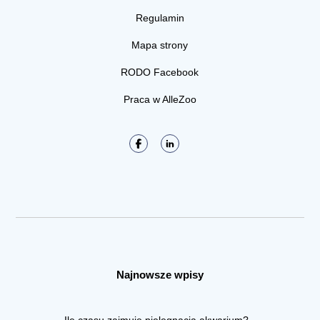
Regulamin
Mapa strony
RODO Facebook
Praca w AlleZoo
Najnowsze wpisy