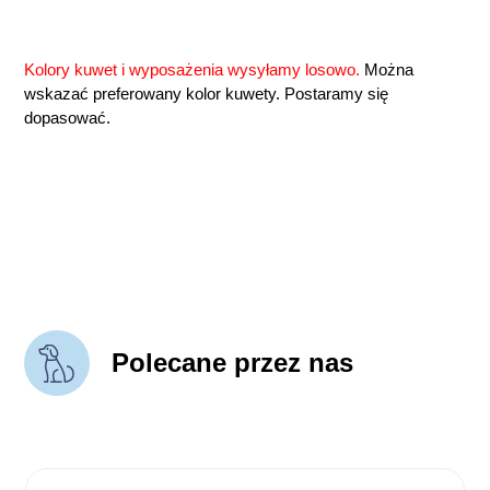
Kolory kuwet i wyposażenia wysyłamy losowo.
Można
wskazać preferowany kolor kuwety. Postaramy się
dopasować.
Polecane przez nas