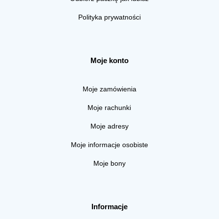
Polityka prywatności
Moje konto
Moje zamówienia
Moje rachunki
Moje adresy
Moje informacje osobiste
Moje bony
Informacje