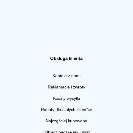
Obsługa klienta
Kontakt z nami
Reklamacje i zwroty
Koszty wysyłki
Rabaty dla stałych klientów
Najczęściej kupowane
Odbierz paczkę jak lubisz