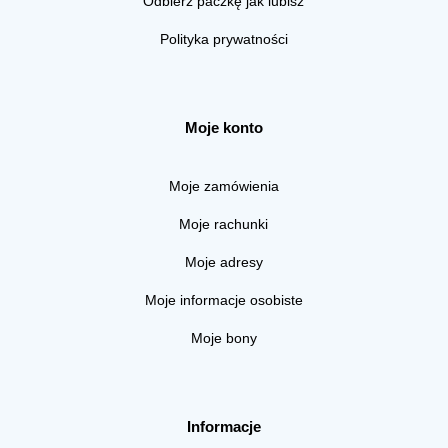
Odbierz paczkę jak lubisz
Polityka prywatności
Moje konto
Moje zamówienia
Moje rachunki
Moje adresy
Moje informacje osobiste
Moje bony
Informacje