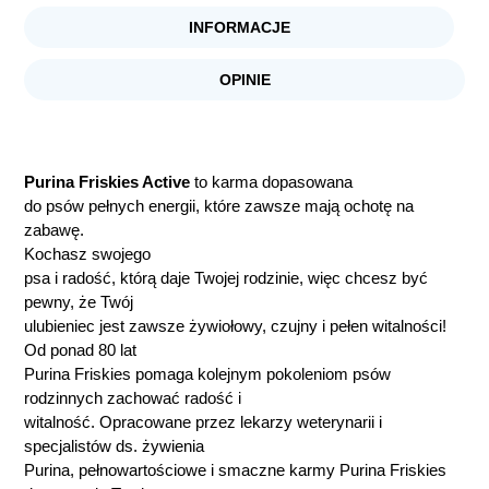
INFORMACJE
OPINIE
Purina Friskies Active
to karma dopasowana
do psów pełnych energii, które zawsze mają ochotę na
zabawę.
Kochasz swojego
psa i radość, którą daje Twojej rodzinie, więc chcesz być
pewny, że Twój
ulubieniec jest zawsze żywiołowy, czujny i pełen witalności!
Od ponad 80 lat
Purina Friskies pomaga kolejnym pokoleniom psów
rodzinnych zachować radość i
witalność. Opracowane przez lekarzy weterynarii i
specjalistów ds. żywienia
Purina, pełnowartościowe i smaczne karmy Purina Friskies