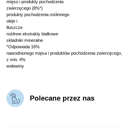
mięso i produkty pochodzenia
zwierzęcego (8%*)
produkty pochodzenia roślinnego
oleje i
tłuszcze
roślinne ekstrakty białkowe
składniki mineralne
*Odpowiada 16%
nawodnionego mięsa i produktów pochodzenia zwierzęcego,
z min. 4%
wołowiny
Polecane przez nas