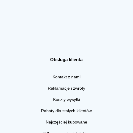
Obsługa klienta
Kontakt z nami
Reklamacje i zwroty
Koszty wysyłki
Rabaty dla stałych klientów
Najczęściej kupowane