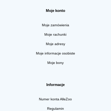
Moje konto
Moje zamówienia
Moje rachunki
Moje adresy
Moje informacje osobiste
Moje bony
Informacje
Numer konta AlleZoo
Regulamin