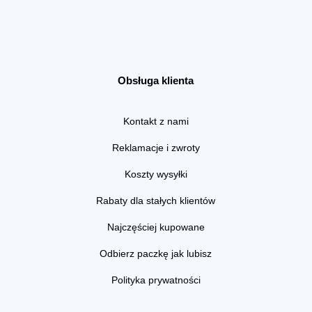
Obsługa klienta
Kontakt z nami
Reklamacje i zwroty
Koszty wysyłki
Rabaty dla stałych klientów
Najczęściej kupowane
Odbierz paczkę jak lubisz
Polityka prywatności