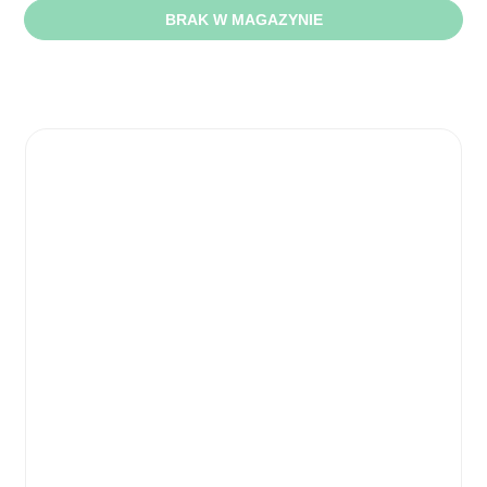
BRAK W MAGAZYNIE