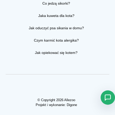
Co jedzą sikorki?
Jaka kuweta dla kota?
Jak oduczyć psa sikania w domu?
Czym karmić kota alergika?
Jak opiekować się kotem?
© Copyright 2026 Allezoo
Projekt i wykonanie:
Digone