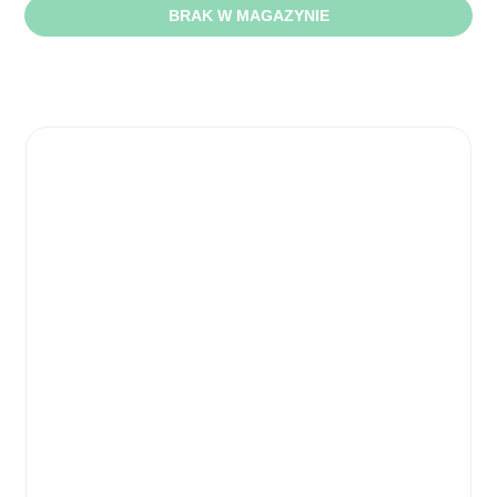
BRAK W MAGAZYNIE