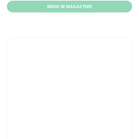
BRAK W MAGAZYNIE