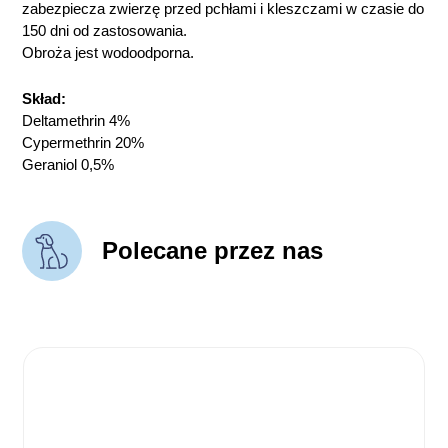
zabezpiecza zwierzę przed pchłami i kleszczami w czasie do
150 dni od zastosowania.
Obroża jest wodoodporna.
Skład:
Deltamethrin 4%
Cypermethrin 20%
Geraniol 0,5%
Polecane przez nas