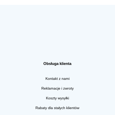
Obsługa klienta
Kontakt z nami
Reklamacje i zwroty
Koszty wysyłki
Rabaty dla stałych klientów