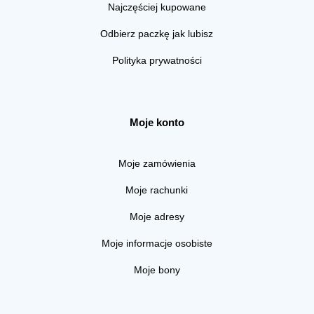
Najczęściej kupowane
Odbierz paczkę jak lubisz
Polityka prywatności
Moje konto
Moje zamówienia
Moje rachunki
Moje adresy
Moje informacje osobiste
Moje bony