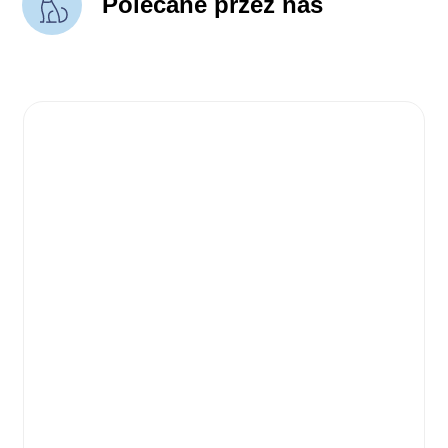
Polecane przez nas