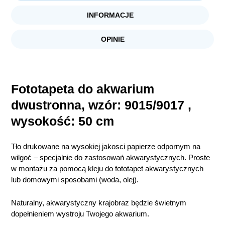
INFORMACJE
OPINIE
Fototapeta do akwarium
dwustronna, wzór: 9015/9017 ,
wysokość: 50 cm
Tło drukowane na wysokiej jakosci papierze odpornym na
wilgoć – specjalnie do zastosowań akwarystycznych. Proste
w montażu za pomocą kleju do fototapet akwarystycznych
lub domowymi sposobami (woda, olej).
Naturalny, akwarystyczny krajobraz będzie świetnym
dopełnieniem wystroju Twojego akwarium.