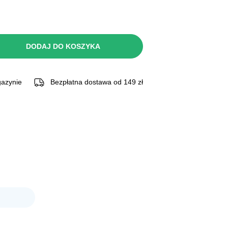
DODAJ DO KOSZYKA
azynie
Bezpłatna dostawa od 149 zł