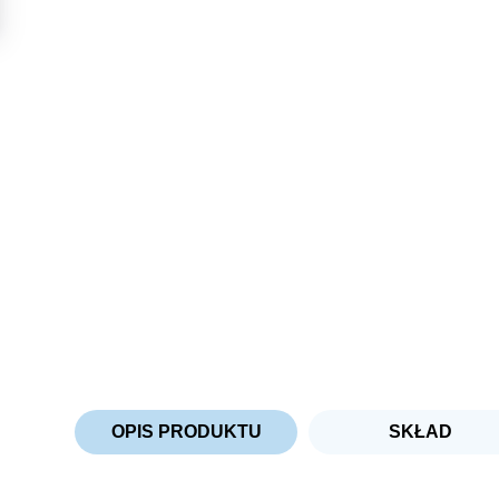
OPIS PRODUKTU
SKŁAD