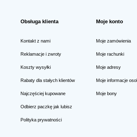
Obsługa klienta
Moje konto
Kontakt z nami
Moje zamówienia
Reklamacje i zwroty
Moje rachunki
Koszty wysyłki
Moje adresy
Rabaty dla stałych klientów
Moje informacje oso
Najczęściej kupowane
Moje bony
Odbierz paczkę jak lubisz
Polityka prywatności