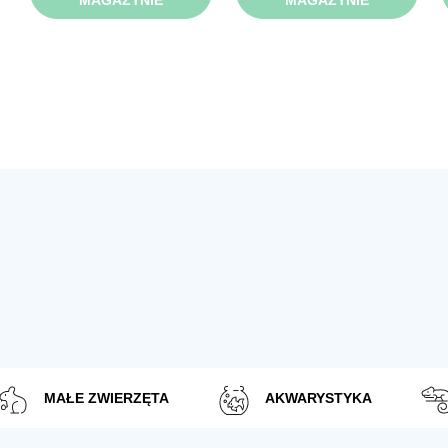
MAGAZYNIE
MAGAZYNIE
MAŁE ZWIERZĘTA
AKWARYSTYKA