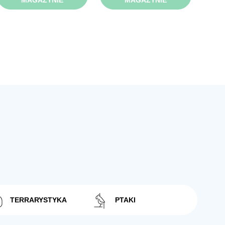
MAGAZYNIE
MAGAZYNIE
TERRARYSTYKA
PTAKI