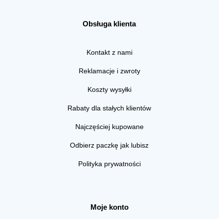
Obsługa klienta
Kontakt z nami
Reklamacje i zwroty
Koszty wysyłki
Rabaty dla stałych klientów
Najczęściej kupowane
Odbierz paczkę jak lubisz
Polityka prywatności
Moje konto