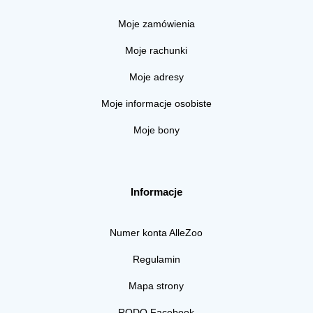
Moje zamówienia
Moje rachunki
Moje adresy
Moje informacje osobiste
Moje bony
Informacje
Numer konta AlleZoo
Regulamin
Mapa strony
RODO Facebook