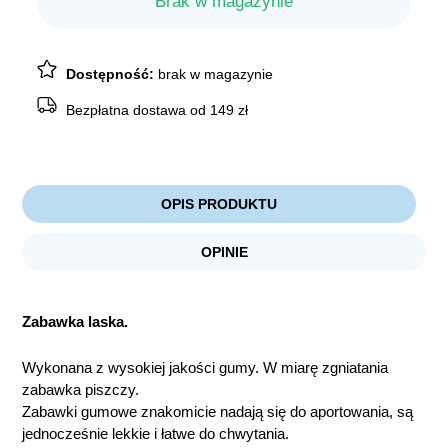
Brak w magazynie
Dostępność:
brak w magazynie
Bezpłatna dostawa od 149 zł
OPIS PRODUKTU
OPINIE
Zabawka laska.
Wykonana z wysokiej jakości gumy. W miarę zgniatania
zabawka piszczy.
Zabawki gumowe znakomicie nadają się do aportowania, są
jednocześnie lekkie i łatwe do chwytania.