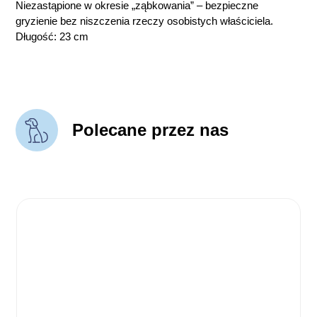
Niezastąpione w okresie „ząbkowania” – bezpieczne
gryzienie bez niszczenia rzeczy osobistych właściciela.
Długość: 23 cm
Polecane przez nas