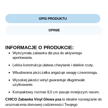
OPIS PRODUKTU
OPINIE
INFORMACJE O PRODUKCIE:
Wytrzymała zabawka dla psa do aktywnego
aportowania.
Lekka konstrukcja ułatwia chwytanie i dalekie rzuty.
Wbudowana piszczałka angażuje uwagę czworonoga.
Wysokiej jakości winyl gwarantuje długotrwałe
użytkowanie.
Kompaktowy rozmiar 8,5 cm pasuje mniejszym rasom.
CHICO Zabawka Vinyl Głowa psa
to idealne rozwiązanie do
urozmaicenia domowej codzienności Twojego