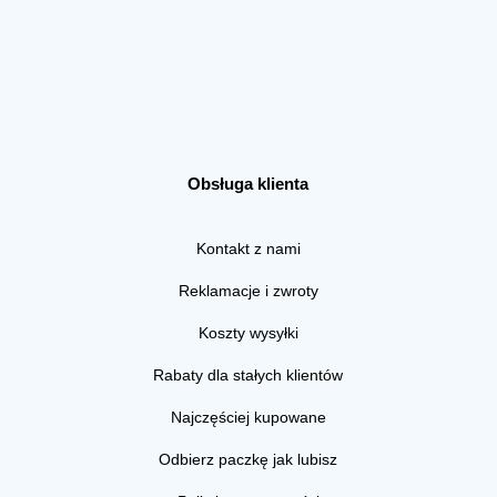
Obsługa klienta
Kontakt z nami
Reklamacje i zwroty
Koszty wysyłki
Rabaty dla stałych klientów
Najczęściej kupowane
Odbierz paczkę jak lubisz