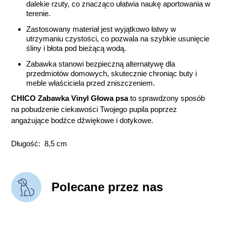
dalekie rzuty, co znacząco ułatwia naukę aportowania w
terenie.
Zastosowany materiał jest wyjątkowo łatwy w
utrzymaniu czystości, co pozwala na szybkie usunięcie
śliny i błota pod bieżącą wodą.
Zabawka stanowi bezpieczną alternatywę dla
przedmiotów domowych, skutecznie chroniąc buty i
meble właściciela przed zniszczeniem.
CHICO Zabawka Vinyl Głowa psa
to sprawdzony sposób
na pobudzenie ciekawości Twojego pupila poprzez
angażujące bodźce dźwiękowe i dotykowe.
Długość: 8,5 cm
Polecane przez nas