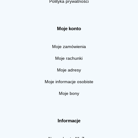
Polityka prywatności
Moje konto
Moje zamówienia
Moje rachunki
Moje adresy
Moje informacje osobiste
Moje bony
Informacje